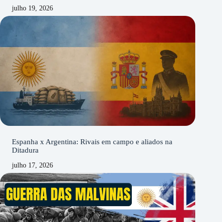
julho 19, 2026
Espanha x Argentina: Rivais em campo e aliados na
Ditadura
julho 17, 2026