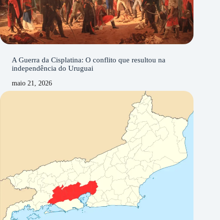
A Guerra da Cisplatina: O conflito que resultou na
independência do Uruguai
maio 21, 2026