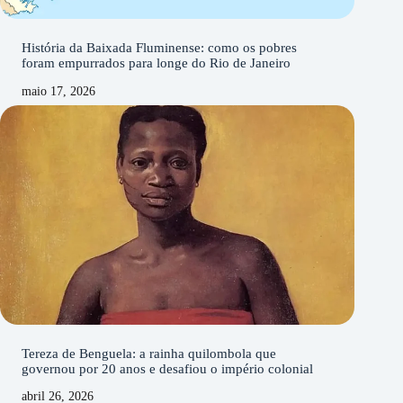
História da Baixada Fluminense: como os pobres
foram empurrados para longe do Rio de Janeiro
maio 17, 2026
Tereza de Benguela: a rainha quilombola que
governou por 20 anos e desafiou o império colonial
abril 26, 2026