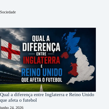
Sociedade
Qual a diferença entre Inglaterra e Reino Unido
que afeta o futebol
junho 24, 2026