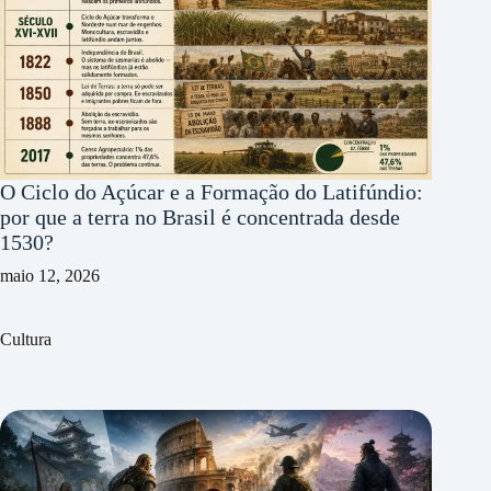
O Ciclo do Açúcar e a Formação do Latifúndio:
por que a terra no Brasil é concentrada desde
1530?
maio 12, 2026
Cultura