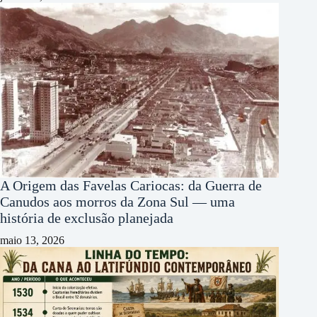
A Origem das Favelas Cariocas: da Guerra de
Canudos aos morros da Zona Sul — uma
história de exclusão planejada
maio 13, 2026