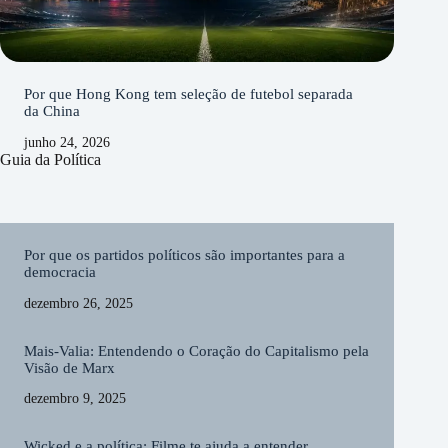
Por que Hong Kong tem seleção de futebol separada
da China
junho 24, 2026
Guia da Política
Por que os partidos políticos são importantes para a
democracia
dezembro 26, 2025
Mais-Valia: Entendendo o Coração do Capitalismo pela
Visão de Marx
dezembro 9, 2025
Wicked e a política: Filme te ajuda a entender