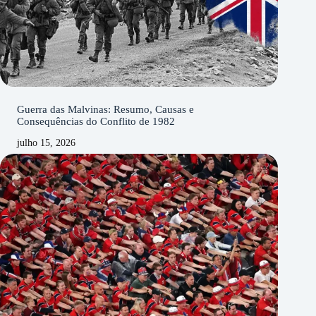
Guerra das Malvinas: Resumo, Causas e
Consequências do Conflito de 1982
julho 15, 2026