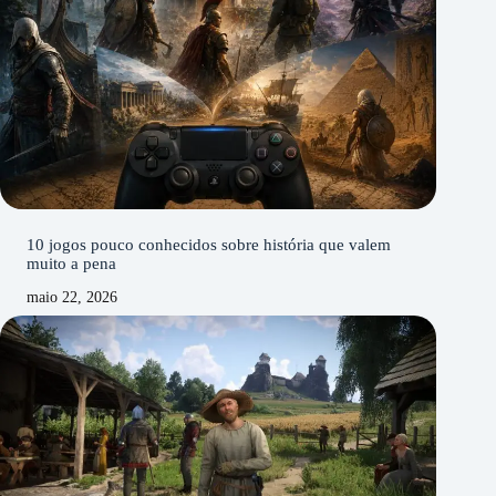
10 jogos pouco conhecidos sobre história que valem
muito a pena
maio 22, 2026