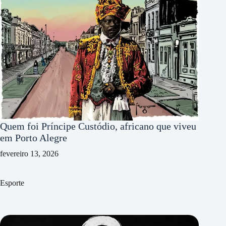
Quem foi Príncipe Custódio, africano que viveu
em Porto Alegre
fevereiro 13, 2026
Esporte