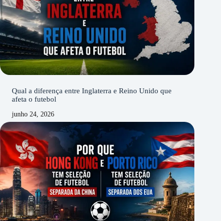
Qual a diferença entre Inglaterra e Reino Unido que
afeta o futebol
junho 24, 2026