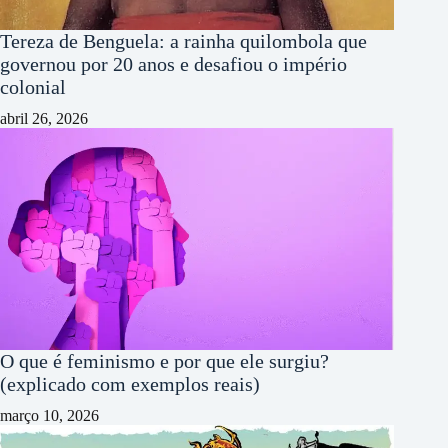
Tereza de Benguela: a rainha quilombola que
governou por 20 anos e desafiou o império
colonial
abril 26, 2026
O que é feminismo e por que ele surgiu?
(explicado com exemplos reais)
março 10, 2026