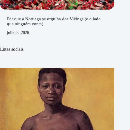
Por que a Noruega se orgulha dos Vikings (e o lado
que ninguém conta)
julho 3, 2026
Lutas sociais