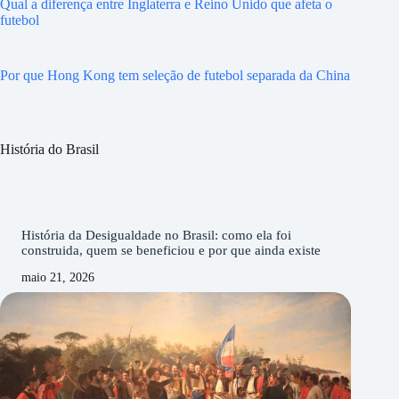
Qual a diferença entre Inglaterra e Reino Unido que afeta o
futebol
Por que Hong Kong tem seleção de futebol separada da China
História do Brasil
História da Desigualdade no Brasil: como ela foi
construida, quem se beneficiou e por que ainda existe
maio 21, 2026