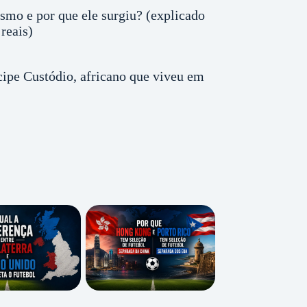
smo e por que ele surgiu? (explicado
reais)
ipe Custódio, africano que viveu em