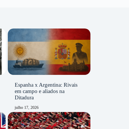
Espanha x Argentina: Rivais
em campo e aliados na
Ditadura
julho 17, 2026