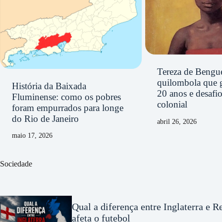
Tereza de Bengue
quilombola que 
História da Baixada
20 anos e desafi
Fluminense: como os pobres
colonial
foram empurrados para longe
do Rio de Janeiro
abril 26, 2026
maio 17, 2026
Sociedade
Qual a diferença entre Inglaterra e 
afeta o futebol