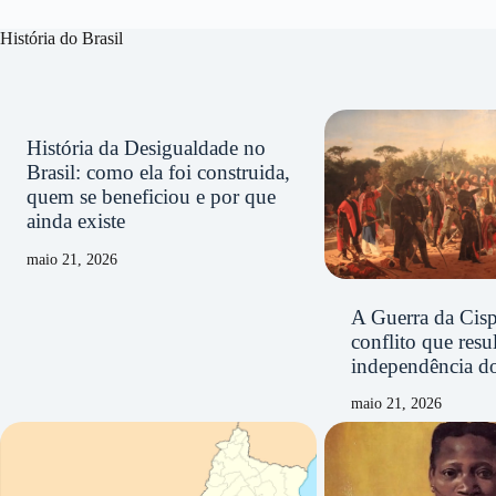
História do Brasil
História da Desigualdade no
Brasil: como ela foi construida,
quem se beneficiou e por que
ainda existe
maio 21, 2026
A Guerra da Cisp
conflito que resu
independência d
maio 21, 2026