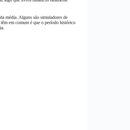
 da média. Alguns são simuladores de
os têm em comum é que o período histórico
ia.