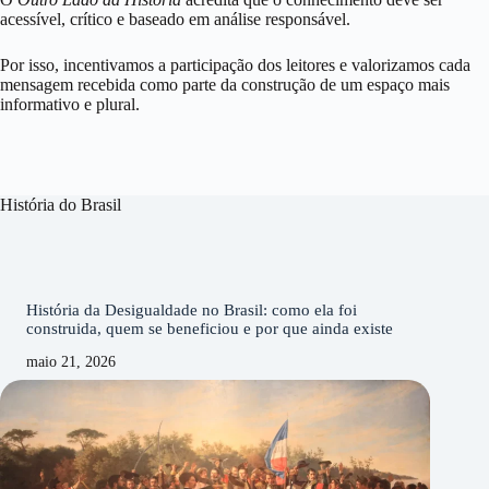
acessível, crítico e baseado em análise responsável.
Por isso, incentivamos a participação dos leitores e valorizamos cada
mensagem recebida como parte da construção de um espaço mais
informativo e plural.
História do Brasil
História da Desigualdade no Brasil: como ela foi
construida, quem se beneficiou e por que ainda existe
maio 21, 2026