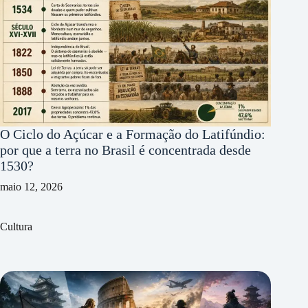
O Ciclo do Açúcar e a Formação do Latifúndio:
por que a terra no Brasil é concentrada desde
1530?
maio 12, 2026
Cultura