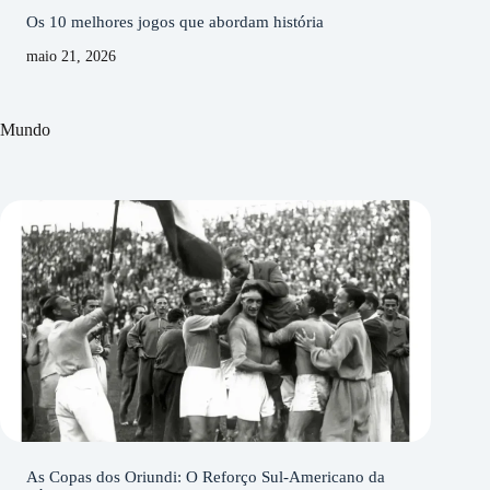
Os 10 melhores jogos que abordam história
maio 21, 2026
Mundo
As Copas dos Oriundi: O Reforço Sul-Americano da