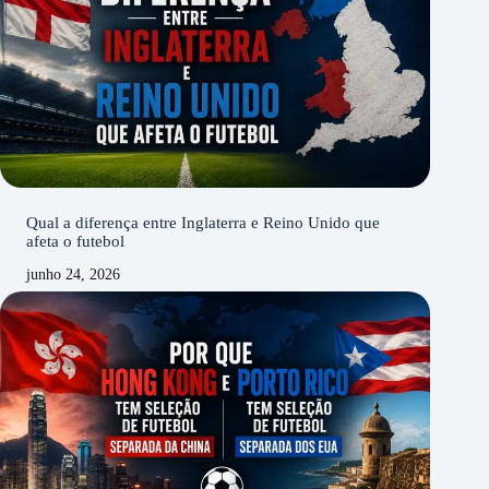
Qual a diferença entre Inglaterra e Reino Unido que
afeta o futebol
junho 24, 2026