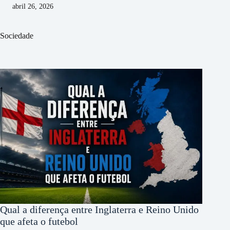
abril 26, 2026
Sociedade
Qual a diferença entre Inglaterra e Reino Unido
que afeta o futebol