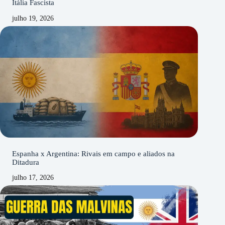
Itália Fascista
julho 19, 2026
Espanha x Argentina: Rivais em campo e aliados na
Ditadura
julho 17, 2026