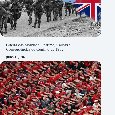
Guerra das Malvinas: Resumo, Causas e
Consequências do Conflito de 1982
julho 15, 2026