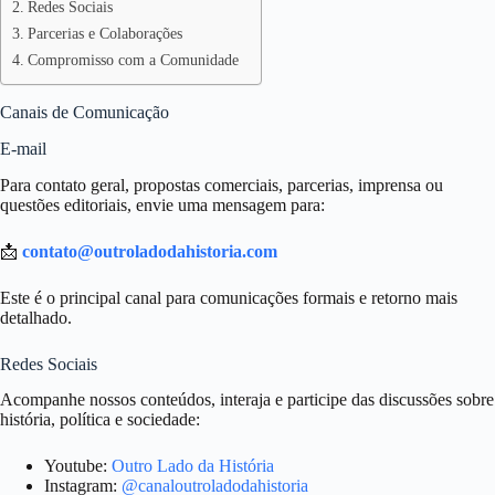
Redes Sociais
Parcerias e Colaborações
Compromisso com a Comunidade
Canais de Comunicação
E-mail
Para contato geral, propostas comerciais, parcerias, imprensa ou
questões editoriais, envie uma mensagem para:
📩
contato@outroladodahistoria.com
Este é o principal canal para comunicações formais e retorno mais
detalhado.
Redes Sociais
Acompanhe nossos conteúdos, interaja e participe das discussões sobre
história, política e sociedade:
Youtube:
Outro Lado da História
Instagram:
@canaloutroladodahistoria