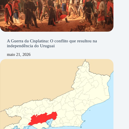
A Guerra da Cisplatina: O conflito que resultou na
independência do Uruguai
maio 21, 2026