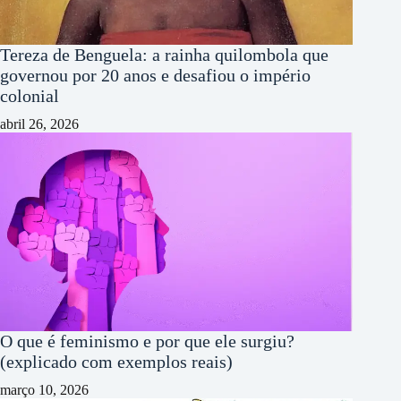
Tereza de Benguela: a rainha quilombola que
governou por 20 anos e desafiou o império
colonial
abril 26, 2026
O que é feminismo e por que ele surgiu?
(explicado com exemplos reais)
março 10, 2026