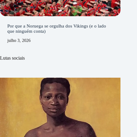
Por que a Noruega se orgulha dos Vikings (e o lado
que ninguém conta)
julho 3, 2026
Lutas sociais