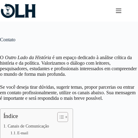
Pular
para
o
conteúdo
Contato
O
Outro Lado da História
é um espaço dedicado à análise crítica da
história e da política. Valorizamos o diálogo com leitores,
pesquisadores, estudantes e profissionais interessados em compreender
o mundo de forma mais profunda.
Se você deseja tirar dúvidas, sugerir temas, propor parcerias ou entrar
em contato profissionalmente, utilize os canais abaixo. Sua mensagem
é importante e será respondida o mais breve possível.
Índice
Canais de Comunicação
E-mail