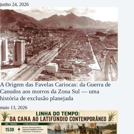
junho 24, 2026
A Origem das Favelas Cariocas: da Guerra de
Canudos aos morros da Zona Sul — uma
história de exclusão planejada
maio 13, 2026