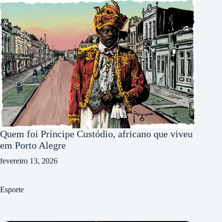
Quem foi Príncipe Custódio, africano que viveu
em Porto Alegre
fevereiro 13, 2026
Esporte