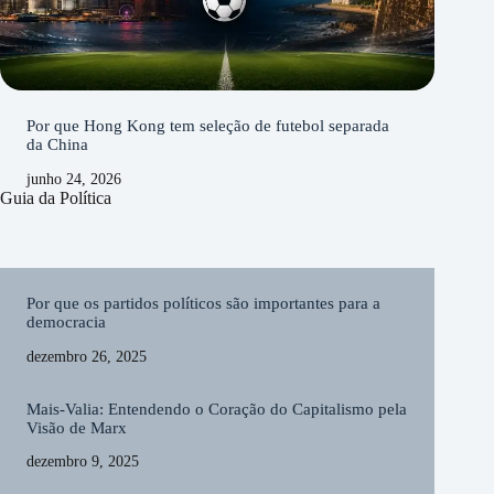
Por que Hong Kong tem seleção de futebol separada
da China
junho 24, 2026
Guia da Política
Por que os partidos políticos são importantes para a
democracia
dezembro 26, 2025
Mais-Valia: Entendendo o Coração do Capitalismo pela
Visão de Marx
dezembro 9, 2025