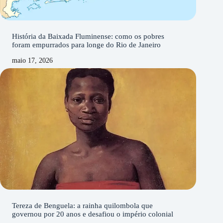
História da Baixada Fluminense: como os pobres
foram empurrados para longe do Rio de Janeiro
maio 17, 2026
Tereza de Benguela: a rainha quilombola que
governou por 20 anos e desafiou o império colonial