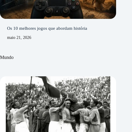
Os 10 melhores jogos que abordam história
maio 21, 2026
Mundo