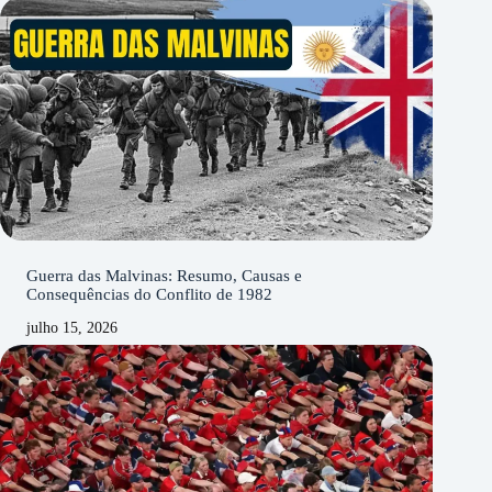
Guerra das Malvinas: Resumo, Causas e
Consequências do Conflito de 1982
julho 15, 2026