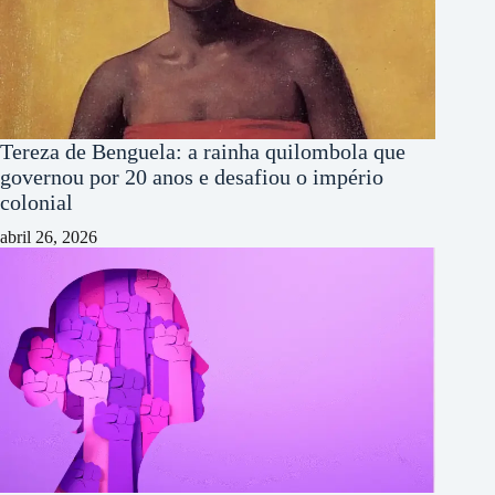
Tereza de Benguela: a rainha quilombola que
governou por 20 anos e desafiou o império
colonial
abril 26, 2026