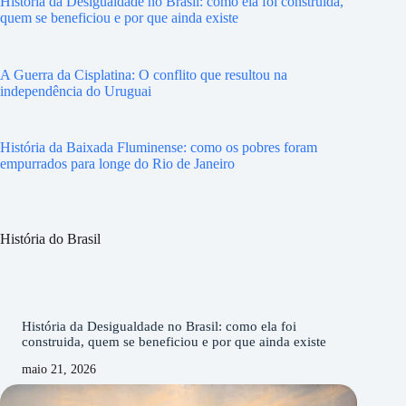
História da Desigualdade no Brasil: como ela foi construida,
quem se beneficiou e por que ainda existe
A Guerra da Cisplatina: O conflito que resultou na
independência do Uruguai
História da Baixada Fluminense: como os pobres foram
empurrados para longe do Rio de Janeiro
História do Brasil
História da Desigualdade no Brasil: como ela foi
construida, quem se beneficiou e por que ainda existe
maio 21, 2026