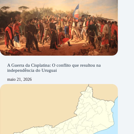
A Guerra da Cisplatina: O conflito que resultou na
independência do Uruguai
maio 21, 2026