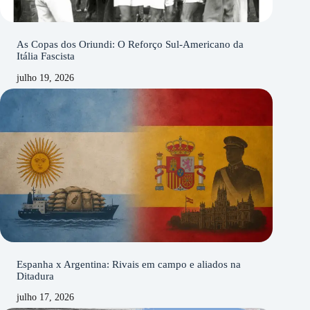
As Copas dos Oriundi: O Reforço Sul-Americano da
Itália Fascista
julho 19, 2026
Espanha x Argentina: Rivais em campo e aliados na
Ditadura
julho 17, 2026