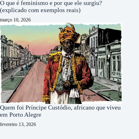
O que é feminismo e por que ele surgiu?
(explicado com exemplos reais)
março 10, 2026
Quem foi Príncipe Custódio, africano que viveu
em Porto Alegre
fevereiro 13, 2026