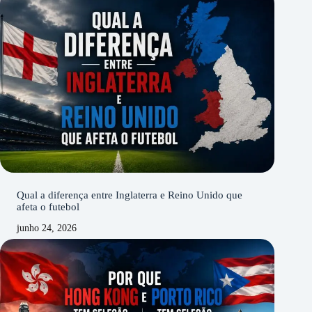
Qual a diferença entre Inglaterra e Reino Unido que
afeta o futebol
junho 24, 2026