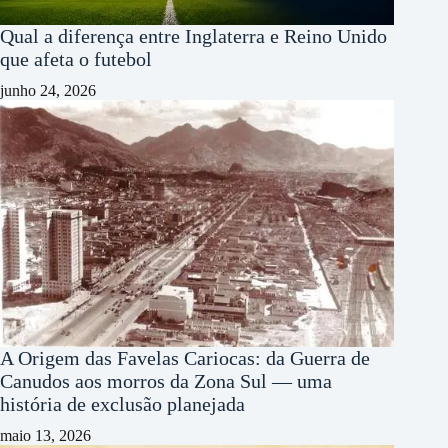
Qual a diferença entre Inglaterra e Reino Unido
que afeta o futebol
junho 24, 2026
A Origem das Favelas Cariocas: da Guerra de
Canudos aos morros da Zona Sul — uma
história de exclusão planejada
maio 13, 2026