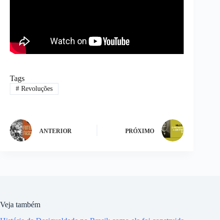
Tags
#
Revoluções
ANTERIOR
PRÓXIMO
Veja também