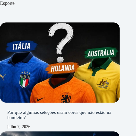
Esporte
Por que algumas seleções usam cores que não estão na
bandeira?
julho 7, 2026