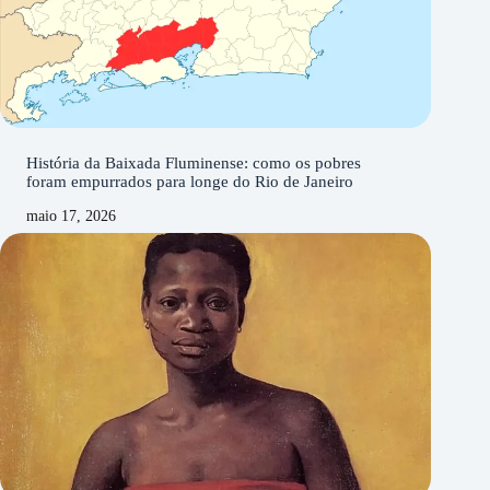
História da Baixada Fluminense: como os pobres
foram empurrados para longe do Rio de Janeiro
maio 17, 2026