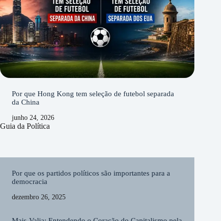
Por que Hong Kong tem seleção de futebol separada
da China
junho 24, 2026
Guia da Política
Por que os partidos políticos são importantes para a
democracia
dezembro 26, 2025
Mais-Valia: Entendendo o Coração do Capitalismo pela