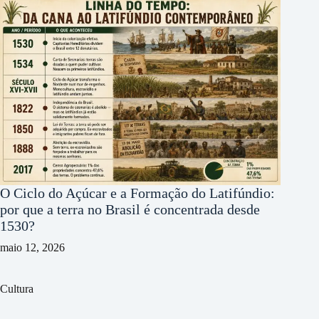
O Ciclo do Açúcar e a Formação do Latifúndio:
por que a terra no Brasil é concentrada desde
1530?
maio 12, 2026
Cultura