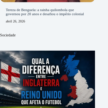
Tereza de Benguela: a rainha quilombola que
governou por 20 anos e desafiou o império colonial
abril 26, 2026
Sociedade