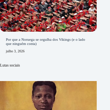
Por que a Noruega se orgulha dos Vikings (e o lado
que ninguém conta)
julho 3, 2026
Lutas sociais