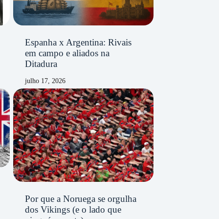
Espanha x Argentina: Rivais
em campo e aliados na
Ditadura
julho 17, 2026
Por que a Noruega se orgulha
dos Vikings (e o lado que