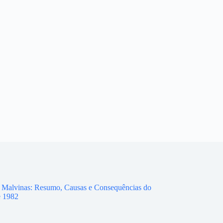
 Malvinas: Resumo, Causas e Consequências do
e 1982