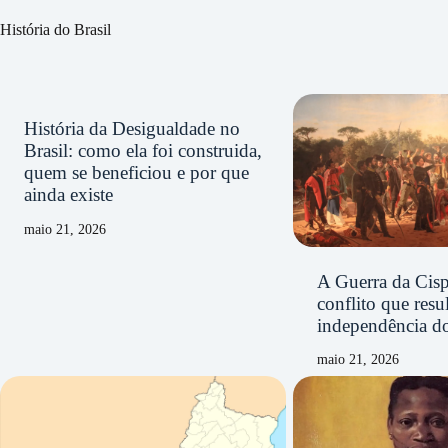
História do Brasil
História da Desigualdade no
Brasil: como ela foi construida,
quem se beneficiou e por que
ainda existe
maio 21, 2026
A Guerra da Cisp
conflito que resu
independência d
maio 21, 2026