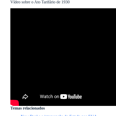
Vídeo sobre o Ato Tarifário de 1930
Temas relacionados