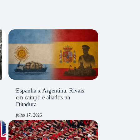
Espanha x Argentina: Rivais
em campo e aliados na
Ditadura
julho 17, 2026