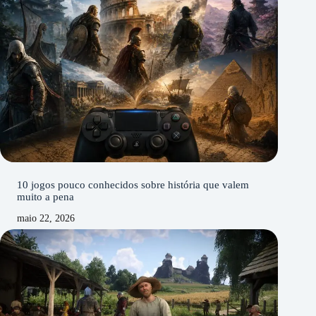
10 jogos pouco conhecidos sobre história que valem
muito a pena
maio 22, 2026