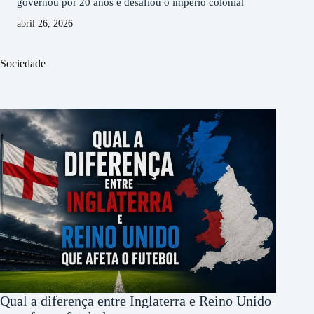
governou por 20 anos e desafiou o império colonial
abril 26, 2026
Sociedade
Qual a diferença entre Inglaterra e Reino Unido