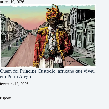
março 10, 2026
Quem foi Príncipe Custódio, africano que viveu
em Porto Alegre
fevereiro 13, 2026
Esporte