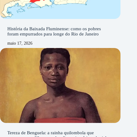
História da Baixada Fluminense: como os pobres
foram empurrados para longe do Rio de Janeiro
maio 17, 2026
Tereza de Benguela: a rainha quilombola que