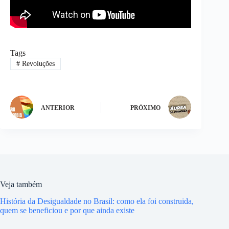
Tags
#
Revoluções
ANTERIOR
PRÓXIMO
Veja também
História da Desigualdade no Brasil: como ela foi construida,
quem se beneficiou e por que ainda existe