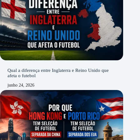
Qual a diferença entre Inglaterra e Reino Unido que
afeta o futebol
junho 24, 2026