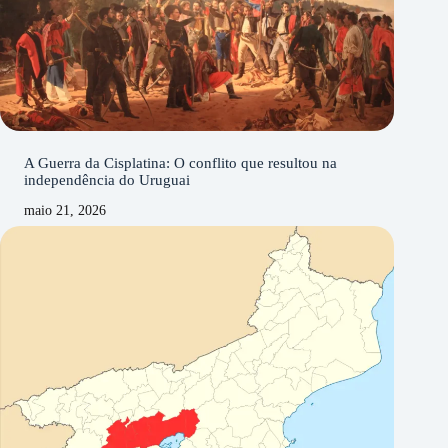
A Guerra da Cisplatina: O conflito que resultou na
independência do Uruguai
maio 21, 2026