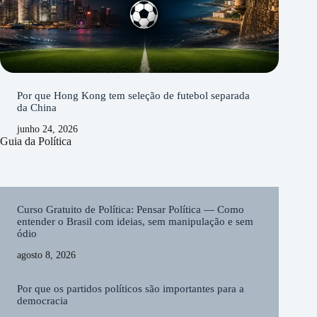
Por que Hong Kong tem seleção de futebol separada
da China
junho 24, 2026
Guia da Política
Curso Gratuito de Política: Pensar Política — Como
entender o Brasil com ideias, sem manipulação e sem
ódio
agosto 8, 2026
Por que os partidos políticos são importantes para a
democracia