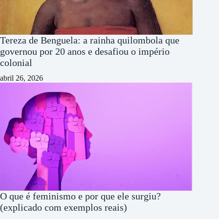
Tereza de Benguela: a rainha quilombola que
governou por 20 anos e desafiou o império
colonial
abril 26, 2026
O que é feminismo e por que ele surgiu?
(explicado com exemplos reais)