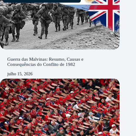
Guerra das Malvinas: Resumo, Causas e
Consequências do Conflito de 1982
julho 15, 2026