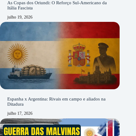
As Copas dos Oriundi: O Reforço Sul-Americano da
Itália Fascista
julho 19, 2026
Espanha x Argentina: Rivais em campo e aliados na
Ditadura
julho 17, 2026