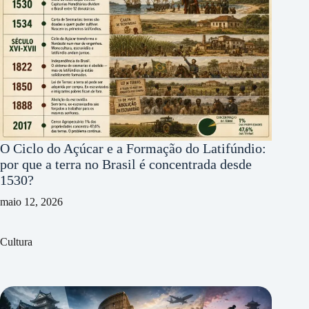
O Ciclo do Açúcar e a Formação do Latifúndio:
por que a terra no Brasil é concentrada desde
1530?
maio 12, 2026
Cultura