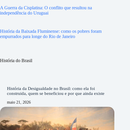
A Guerra da Cisplatina: O conflito que resultou na
independência do Uruguai
História da Baixada Fluminense: como os pobres foram
empurrados para longe do Rio de Janeiro
História do Brasil
História da Desigualdade no Brasil: como ela foi
construida, quem se beneficiou e por que ainda existe
maio 21, 2026