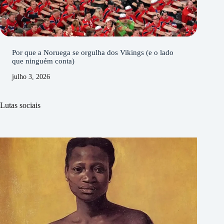
Por que a Noruega se orgulha dos Vikings (e o lado
que ninguém conta)
julho 3, 2026
Lutas sociais