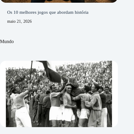
Os 10 melhores jogos que abordam história
maio 21, 2026
Mundo