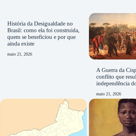
História da Desigualdade no
Brasil: como ela foi construida,
quem se beneficiou e por que
ainda existe
maio 21, 2026
A Guerra da Cisp
conflito que resu
independência d
maio 21, 2026