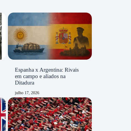
Espanha x Argentina: Rivais
em campo e aliados na
Ditadura
julho 17, 2026