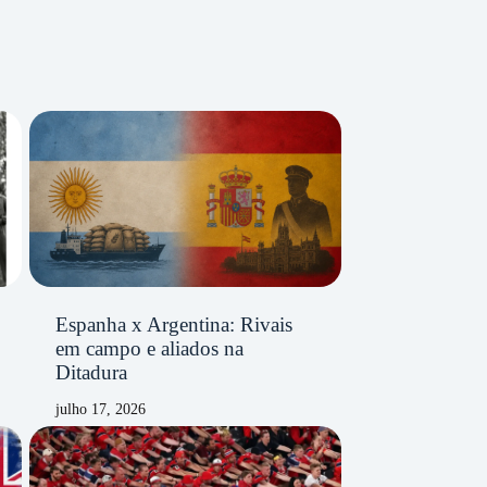
Espanha x Argentina: Rivais
em campo e aliados na
Ditadura
julho 17, 2026