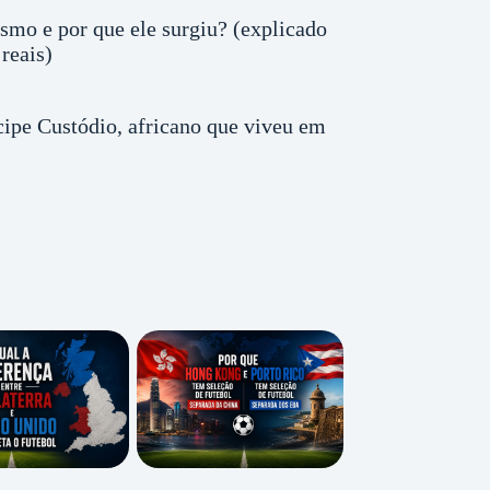
smo e por que ele surgiu? (explicado
reais)
ipe Custódio, africano que viveu em