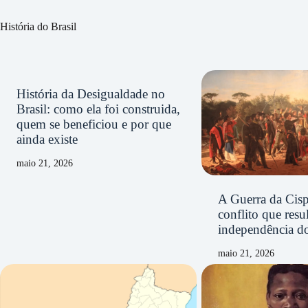
História do Brasil
História da Desigualdade no
Brasil: como ela foi construida,
quem se beneficiou e por que
ainda existe
maio 21, 2026
A Guerra da Cisp
conflito que resu
independência d
maio 21, 2026