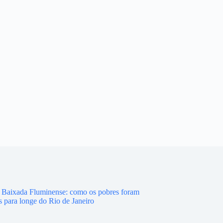
a Baixada Fluminense: como os pobres foram
 para longe do Rio de Janeiro