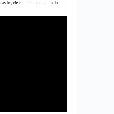
da assim, ele é lembrado como um dos