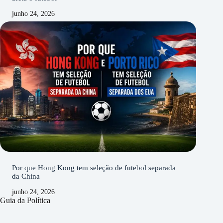
junho 24, 2026
Por que Hong Kong tem seleção de futebol separada
da China
junho 24, 2026
Guia da Política