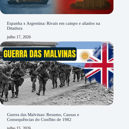
Espanha x Argentina: Rivais em campo e aliados na
Ditadura
julho 17, 2026
Guerra das Malvinas: Resumo, Causas e
Consequências do Conflito de 1982
julho 15, 2026