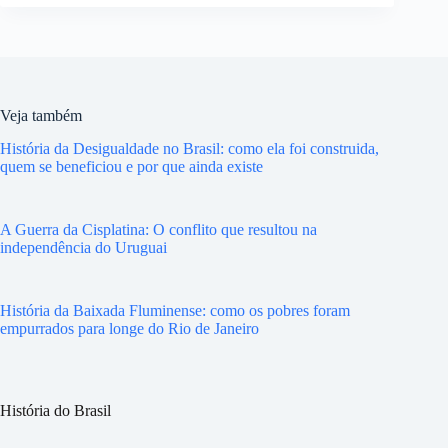
Veja também
História da Desigualdade no Brasil: como ela foi construida,
quem se beneficiou e por que ainda existe
A Guerra da Cisplatina: O conflito que resultou na
independência do Uruguai
História da Baixada Fluminense: como os pobres foram
empurrados para longe do Rio de Janeiro
História do Brasil