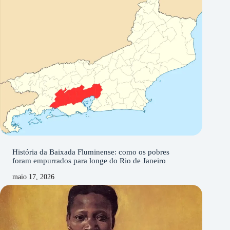
História da Baixada Fluminense: como os pobres
foram empurrados para longe do Rio de Janeiro
maio 17, 2026