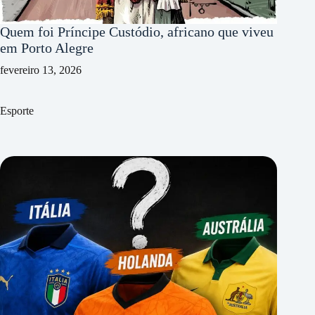
Quem foi Príncipe Custódio, africano que viveu
em Porto Alegre
fevereiro 13, 2026
Esporte