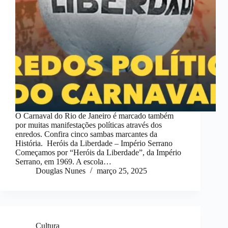
O Carnaval do Rio de Janeiro é marcado também
por muitas manifestações políticas através dos
enredos. Confira cinco sambas marcantes da
História. Heróis da Liberdade – Império Serrano
Começamos por “Heróis da Liberdade”, da Império
Serrano, em 1969. A escola…
Douglas Nunes
março 25, 2025
Cultura