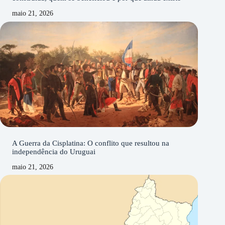
maio 21, 2026
A Guerra da Cisplatina: O conflito que resultou na
independência do Uruguai
maio 21, 2026