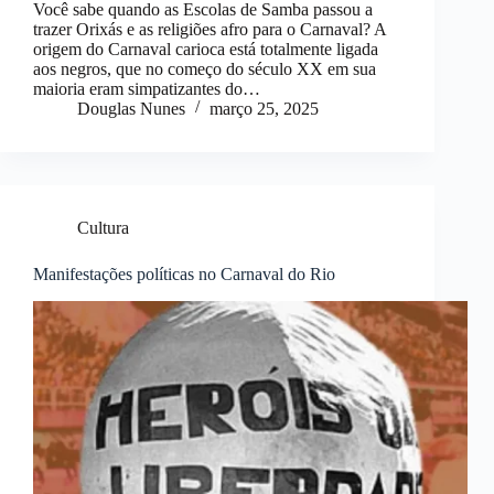
Você sabe quando as Escolas de Samba passou a
trazer Orixás e as religiões afro para o Carnaval? A
origem do Carnaval carioca está totalmente ligada
aos negros, que no começo do século XX em sua
maioria eram simpatizantes do…
Douglas Nunes
março 25, 2025
Cultura
Manifestações políticas no Carnaval do Rio