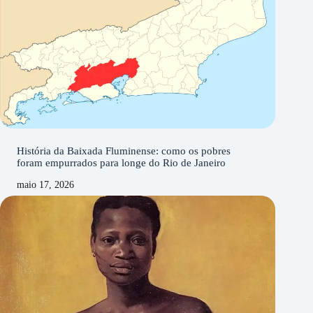
História da Baixada Fluminense: como os pobres
foram empurrados para longe do Rio de Janeiro
maio 17, 2026