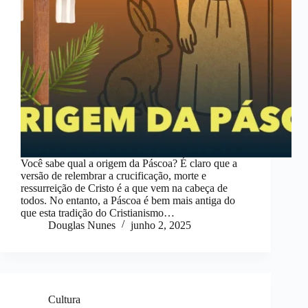
Você sabe qual a origem da Páscoa? É claro que a
versão de relembrar a crucificação, morte e
ressurreição de Cristo é a que vem na cabeça de
todos. No entanto, a Páscoa é bem mais antiga do
que esta tradição do Cristianismo…
Douglas Nunes
junho 2, 2025
Cultura