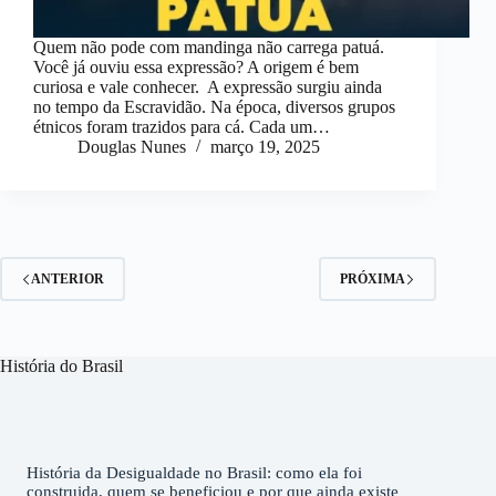
Quem não pode com mandinga não carrega patuá.
Você já ouviu essa expressão? A origem é bem
curiosa e vale conhecer. A expressão surgiu ainda
no tempo da Escravidão. Na época, diversos grupos
étnicos foram trazidos para cá. Cada um…
Douglas Nunes
março 19, 2025
ANTERIOR
PRÓXIMA
História do Brasil
História da Desigualdade no Brasil: como ela foi
construida, quem se beneficiou e por que ainda existe