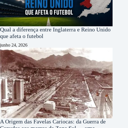
Qual a diferença entre Inglaterra e Reino Unido
que afeta o futebol
junho 24, 2026
A Origem das Favelas Cariocas: da Guerra de