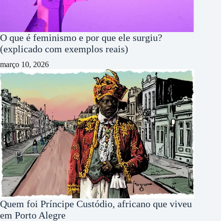
O que é feminismo e por que ele surgiu?
(explicado com exemplos reais)
março 10, 2026
Quem foi Príncipe Custódio, africano que viveu
em Porto Alegre