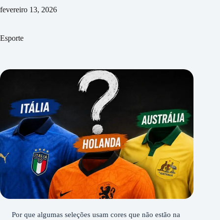
fevereiro 13, 2026
Esporte
Por que algumas seleções usam cores que não estão na