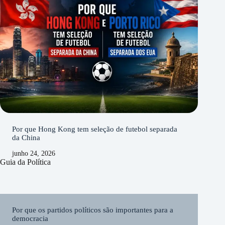
Por que Hong Kong tem seleção de futebol separada
da China
junho 24, 2026
Guia da Política
Por que os partidos políticos são importantes para a
democracia