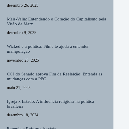
dezembro 26, 2025
Mais-Valia: Entendendo o Coração do Capitalismo pela
Visão de Marx
dezembro 9, 2025
Wicked e a política: Filme te ajuda a entender
manipulação
novembro 25, 2025
CCJ do Senado aprova Fim da Reeleição: Entenda as
mudanças com a PEC
maio 21, 2025
Igreja x Estado: A influência religiosa na política
brasileira
dezembro 18, 2024
Entenda a Reforma Agrária