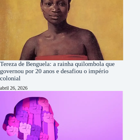
Tereza de Benguela: a rainha quilombola que
governou por 20 anos e desafiou o império
colonial
abril 26, 2026