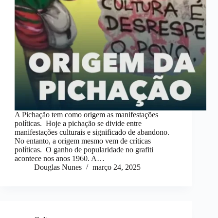
A Pichação tem como origem as manifestações
políticas. Hoje a pichação se divide entre
manifestações culturais e significado de abandono.
No entanto, a origem mesmo vem de críticas
políticas. O ganho de popularidade no grafiti
acontece nos anos 1960. A…
Douglas Nunes
março 24, 2025