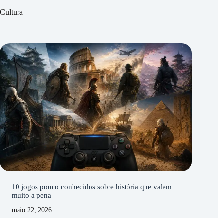
Cultura
10 jogos pouco conhecidos sobre história que valem
muito a pena
maio 22, 2026