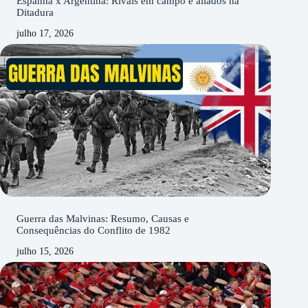
Espanha x Argentina: Rivais em campo e aliados na
Ditadura
julho 17, 2026
Guerra das Malvinas: Resumo, Causas e
Consequências do Conflito de 1982
julho 15, 2026