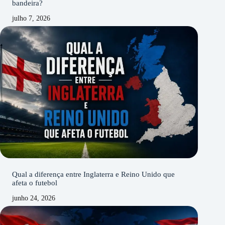
bandeira?
julho 7, 2026
Qual a diferença entre Inglaterra e Reino Unido que
afeta o futebol
junho 24, 2026