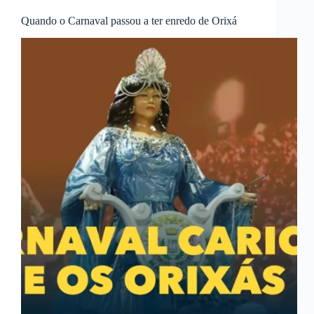
Quando o Carnaval passou a ter enredo de Orixá