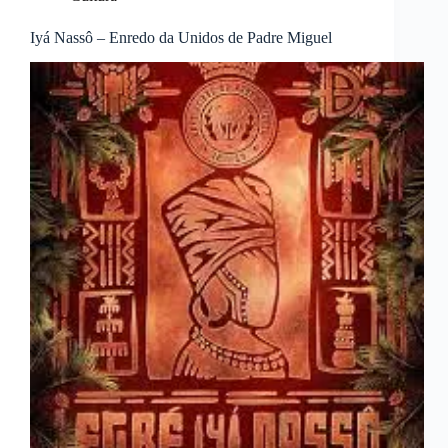
Iyá Nassô – Enredo da Unidos de Padre Miguel