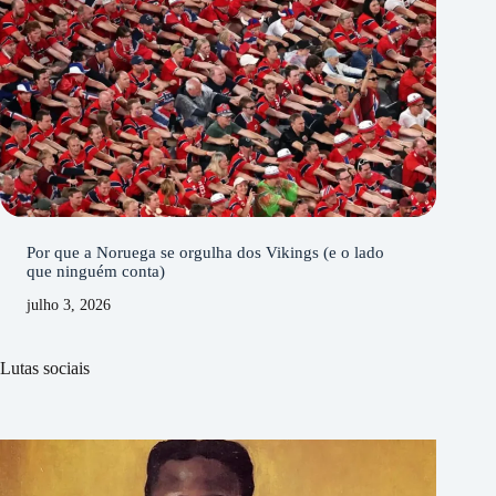
Por que a Noruega se orgulha dos Vikings (e o lado
que ninguém conta)
julho 3, 2026
Lutas sociais