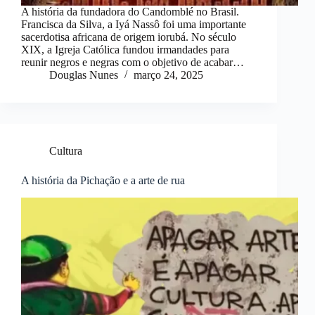
A história da fundadora do Candomblé no Brasil.
Francisca da Silva, a Iyá Nassô foi uma importante
sacerdotisa africana de origem iorubá. No século
XIX, a Igreja Católica fundou irmandades para
reunir negros e negras com o objetivo de acabar…
Douglas Nunes
março 24, 2025
Cultura
A história da Pichação e a arte de rua