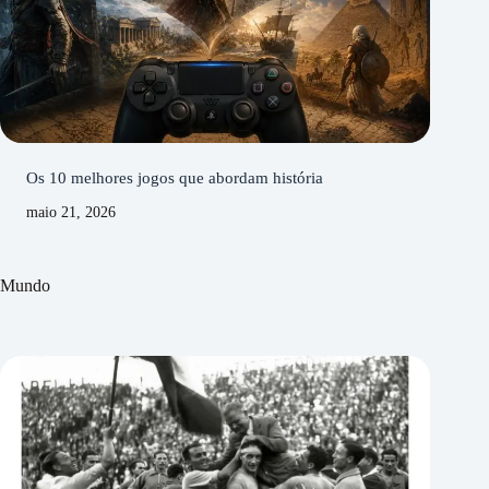
Os 10 melhores jogos que abordam história
maio 21, 2026
Mundo