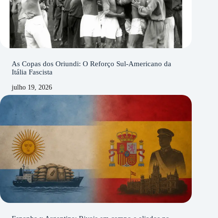
As Copas dos Oriundi: O Reforço Sul-Americano da
Itália Fascista
julho 19, 2026