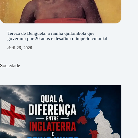
Tereza de Benguela: a rainha quilombola que
governou por 20 anos e desafiou o império colonial
abril 26, 2026
Sociedade