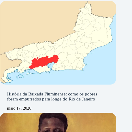
História da Baixada Fluminense: como os pobres
foram empurrados para longe do Rio de Janeiro
maio 17, 2026