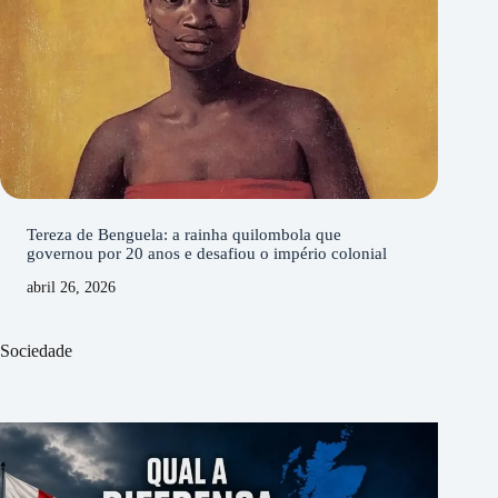
Tereza de Benguela: a rainha quilombola que
governou por 20 anos e desafiou o império colonial
abril 26, 2026
Sociedade