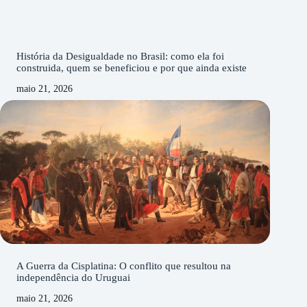
História da Desigualdade no Brasil: como ela foi
construida, quem se beneficiou e por que ainda existe
maio 21, 2026
A Guerra da Cisplatina: O conflito que resultou na
independência do Uruguai
maio 21, 2026