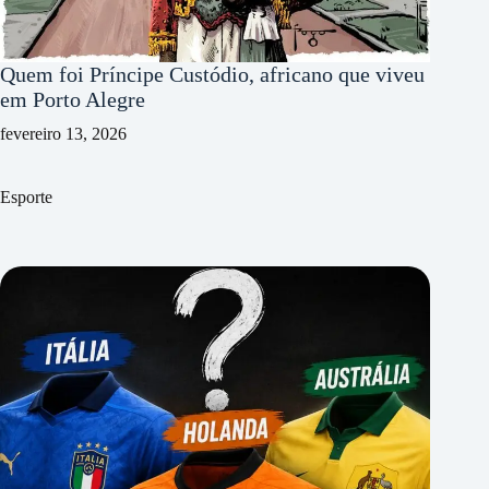
Quem foi Príncipe Custódio, africano que viveu
em Porto Alegre
fevereiro 13, 2026
Esporte