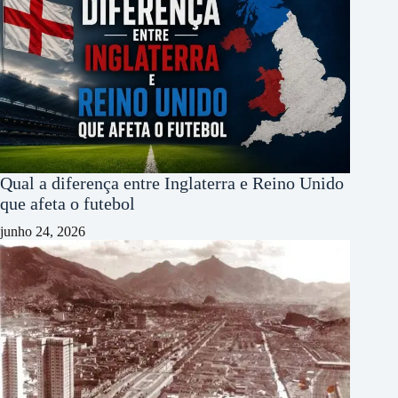
Qual a diferença entre Inglaterra e Reino Unido
que afeta o futebol
junho 24, 2026