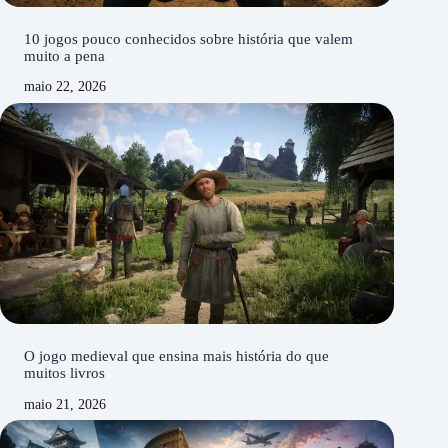
10 jogos pouco conhecidos sobre história que valem
muito a pena
maio 22, 2026
O jogo medieval que ensina mais história do que
muitos livros
maio 21, 2026