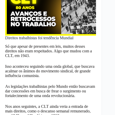
Direitos trabalhistas foi tendência Mundial
Só que apesar de presentes em leis, muitos desses
direitos não eram respeitados. Algo que mudou com a
CLT, em 1943.
Isso aconteceu seguindo uma onda global, que buscava
acalmar os ânimos do movimento sindical, de grande
influência comunista.
As legislações trabalhistas pelo Mundo então buscavam
dar concessões em busca de frear o surgimento ou
fortalecimento de uma onda revolucionária.
Nos anos seguintes, a CLT ainda veria a entrada de
mais direitos, como o descanso semanal remunerado,