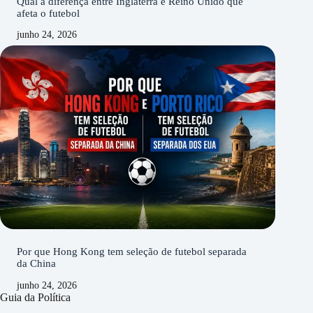
Qual a diferença entre Inglaterra e Reino Unido que
afeta o futebol
junho 24, 2026
Por que Hong Kong tem seleção de futebol separada
da China
junho 24, 2026
Guia da Política