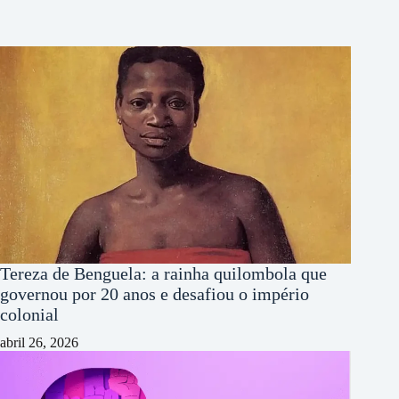
Tereza de Benguela: a rainha quilombola que
governou por 20 anos e desafiou o império
colonial
abril 26, 2026