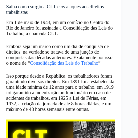
Saiba como surgiu a CLT e os ataques aos direitos
trabalhistas
Em 1 de maio de 1943, em um comício no Centro do
Rio de Janeiro foi assinada a Consolidação das Leis do
Trabalho, a chamada CLT.
Embora seja um marco como um dia de conquista de
direitos, na verdade se tratava de uma junção de
conquistas das décadas anteriores. Exatamente por isso
o nome de “
Consolidação das Leis do Trabalho
”.
Isso porque desde a República, os trabalhadores foram
garantindo diversos direitos. Em 1891 foi a estabelecida
uma idade mínima de 12 anos para o trabalho, em 1919
foi garantido a indenização ao funcionário em caso de
acidentes de trabalhos, em 1925 a Lei de Férias, em
1932, a criação da jornada de até 8 horas diárias, e um
máximo de 48 horas semanais entre outras.