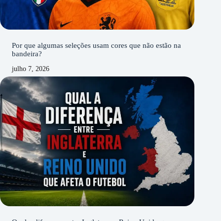
Por que algumas seleções usam cores que não estão na
bandeira?
julho 7, 2026