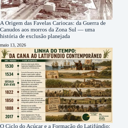
A Origem das Favelas Cariocas: da Guerra de
Canudos aos morros da Zona Sul — uma
história de exclusão planejada
maio 13, 2026
O Ciclo do Açúcar e a Formação do Latifúndio: