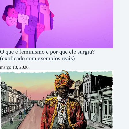
O que é feminismo e por que ele surgiu?
(explicado com exemplos reais)
março 10, 2026