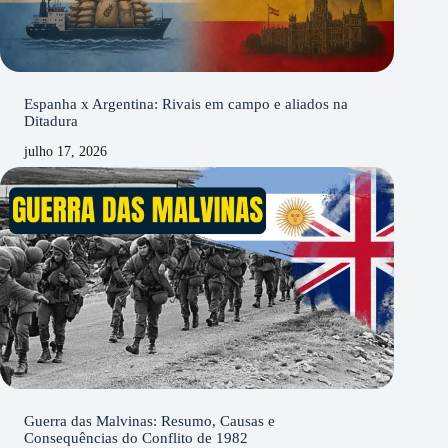
Espanha x Argentina: Rivais em campo e aliados na
Ditadura
julho 17, 2026
Guerra das Malvinas: Resumo, Causas e
Consequências do Conflito de 1982