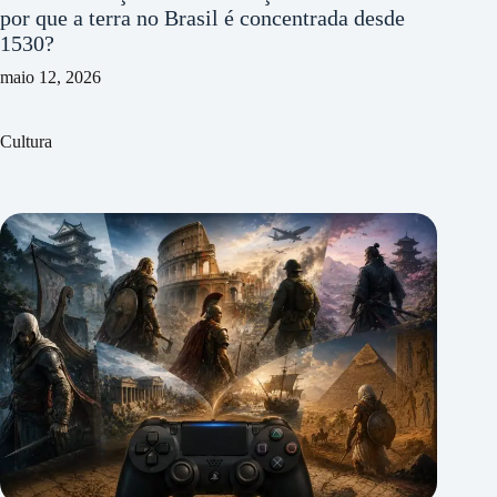
por que a terra no Brasil é concentrada desde
1530?
maio 12, 2026
Cultura