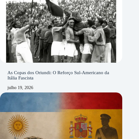
As Copas dos Oriundi: O Reforço Sul-Americano da
Itália Fascista
julho 19, 2026