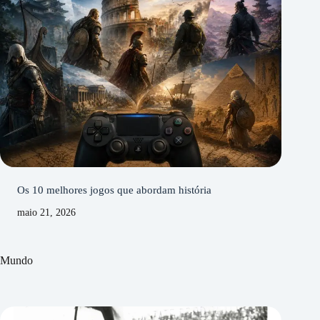
Os 10 melhores jogos que abordam história
maio 21, 2026
Mundo