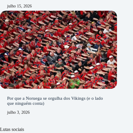
julho 15, 2026
Por que a Noruega se orgulha dos Vikings (e o lado
que ninguém conta)
julho 3, 2026
Lutas sociais