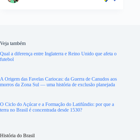
Veja também
Qual a diferença entre Inglaterra e Reino Unido que afeta o
futebol
A Origem das Favelas Cariocas: da Guerra de Canudos aos
morros da Zona Sul — uma história de exclusão planejada
O Ciclo do Açúcar e a Formação do Latifúndio: por que a
terra no Brasil é concentrada desde 1530?
História do Brasil