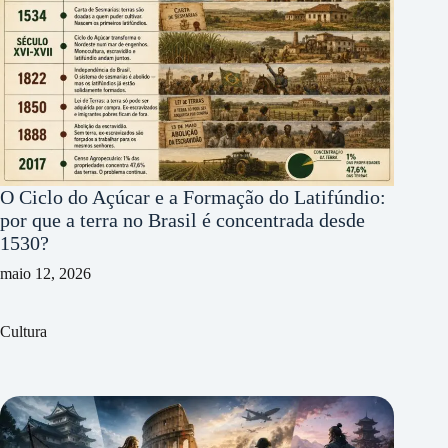
O Ciclo do Açúcar e a Formação do Latifúndio:
por que a terra no Brasil é concentrada desde
1530?
maio 12, 2026
Cultura