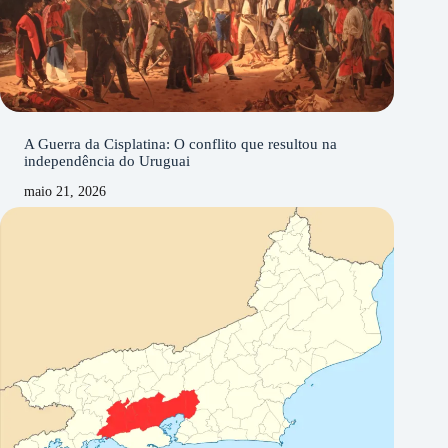
A Guerra da Cisplatina: O conflito que resultou na
independência do Uruguai
maio 21, 2026