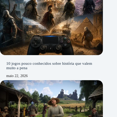
10 jogos pouco conhecidos sobre história que valem
muito a pena
maio 22, 2026