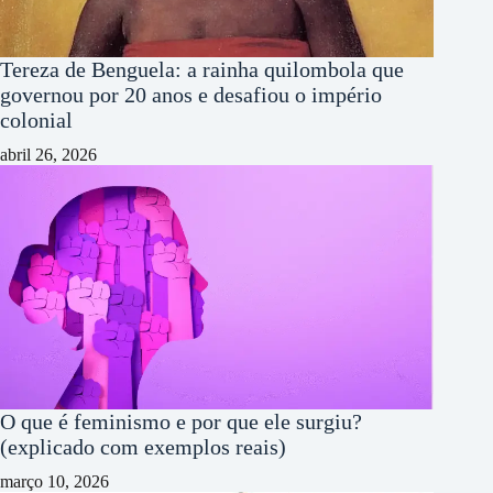
Tereza de Benguela: a rainha quilombola que
governou por 20 anos e desafiou o império
colonial
abril 26, 2026
O que é feminismo e por que ele surgiu?
(explicado com exemplos reais)
março 10, 2026