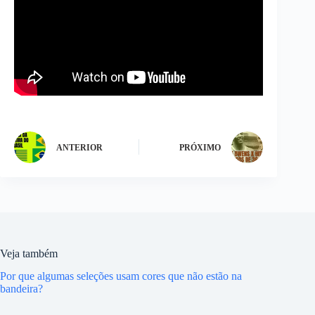
ANTERIOR
PRÓXIMO
Veja também
Por que algumas seleções usam cores que não estão na
bandeira?