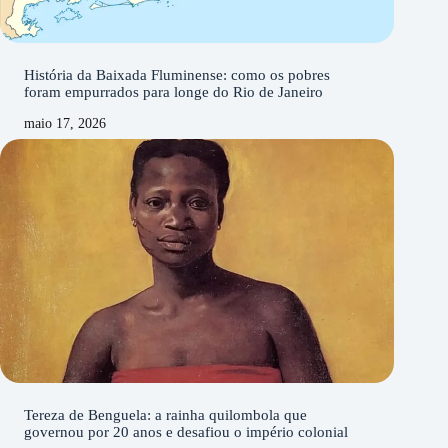
História da Baixada Fluminense: como os pobres
foram empurrados para longe do Rio de Janeiro
maio 17, 2026
Tereza de Benguela: a rainha quilombola que
governou por 20 anos e desafiou o império colonial