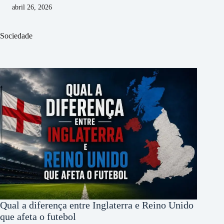
abril 26, 2026
Sociedade
Qual a diferença entre Inglaterra e Reino Unido
que afeta o futebol