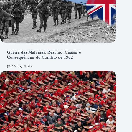
Guerra das Malvinas: Resumo, Causas e
Consequências do Conflito de 1982
julho 15, 2026