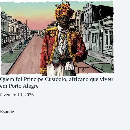
Quem foi Príncipe Custódio, africano que viveu
em Porto Alegre
fevereiro 13, 2026
Esporte