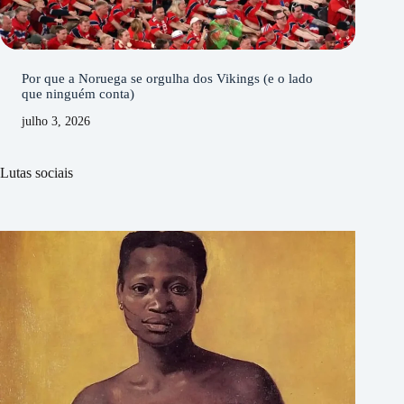
Por que a Noruega se orgulha dos Vikings (e o lado
que ninguém conta)
julho 3, 2026
Lutas sociais