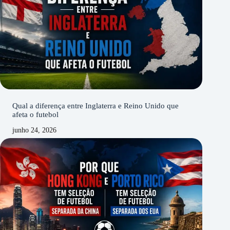
Qual a diferença entre Inglaterra e Reino Unido que
afeta o futebol
junho 24, 2026