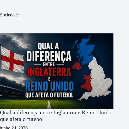
Sociedade
Qual a diferença entre Inglaterra e Reino Unido
que afeta o futebol
junho 24, 2026