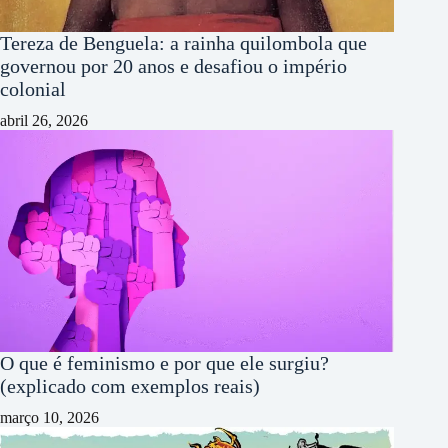
Tereza de Benguela: a rainha quilombola que
governou por 20 anos e desafiou o império
colonial
abril 26, 2026
O que é feminismo e por que ele surgiu?
(explicado com exemplos reais)
março 10, 2026