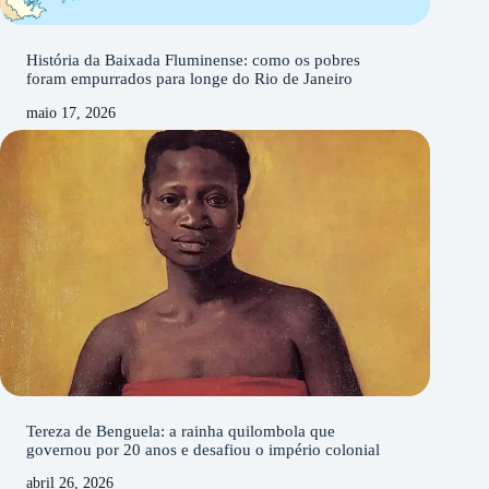
História da Baixada Fluminense: como os pobres
foram empurrados para longe do Rio de Janeiro
maio 17, 2026
Tereza de Benguela: a rainha quilombola que
governou por 20 anos e desafiou o império colonial
abril 26, 2026