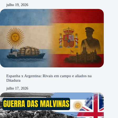
julho 19, 2026
Espanha x Argentina: Rivais em campo e aliados na
Ditadura
julho 17, 2026