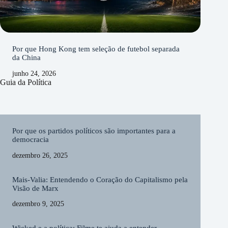
Por que Hong Kong tem seleção de futebol separada
da China
junho 24, 2026
Guia da Política
Por que os partidos políticos são importantes para a
democracia
dezembro 26, 2025
Mais-Valia: Entendendo o Coração do Capitalismo pela
Visão de Marx
dezembro 9, 2025