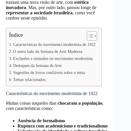
traziam uma nova visão de arte, com
estética
inovadora
. Mas, por outro lado, passou longe de
representar a sociedade brasileira
, como você
confere neste episódio.
Índice
Características do movimento modernista de 1922
O outro lado da Semana de Arte Moderna
Exclusões e omissões no movimento modernista
Destaques da Semana de Arte
Sugestões de livros confiáveis sobre o tema:
Temas relacionados:
Características do movimento modernista de 1922
Muitas coisas naqueles dias
chocaram a população
,
com características como:
Ausência de formalismo
Ruptura com academicismo e tradicionalismo