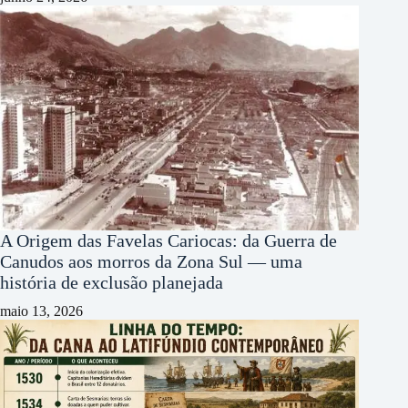
A Origem das Favelas Cariocas: da Guerra de
Canudos aos morros da Zona Sul — uma
história de exclusão planejada
maio 13, 2026