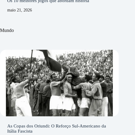
Os 10 melhores jogos que abordam história
maio 21, 2026
Mundo
As Copas dos Oriundi: O Reforço Sul-Americano da
Itália Fascista