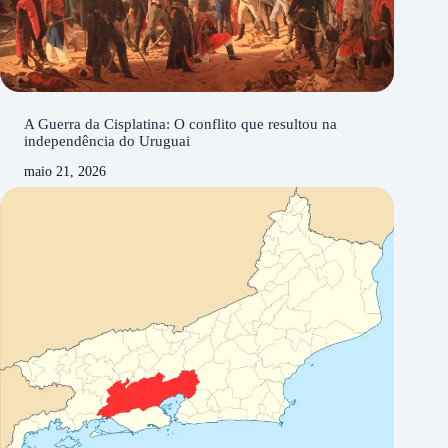
A Guerra da Cisplatina: O conflito que resultou na
independência do Uruguai
maio 21, 2026