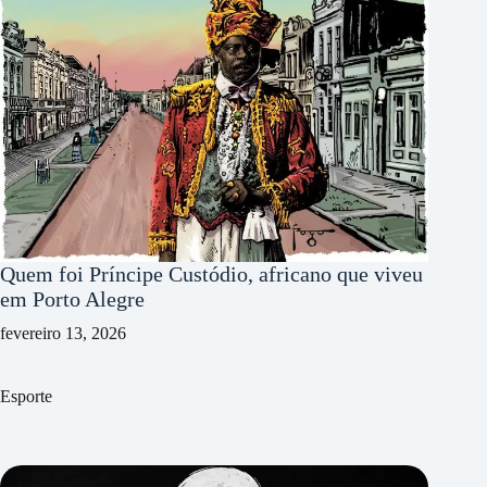
Quem foi Príncipe Custódio, africano que viveu
em Porto Alegre
fevereiro 13, 2026
Esporte