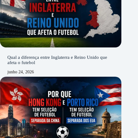
Qual a diferença entre Inglaterra e Reino Unido que
afeta o futebol
junho 24, 2026