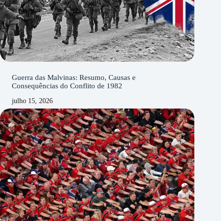
Guerra das Malvinas: Resumo, Causas e
Consequências do Conflito de 1982
julho 15, 2026