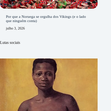
Por que a Noruega se orgulha dos Vikings (e o lado
que ninguém conta)
julho 3, 2026
Lutas sociais