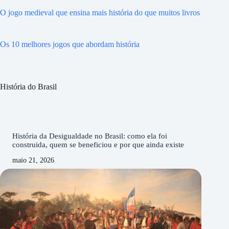
O jogo medieval que ensina mais história do que muitos livros
Os 10 melhores jogos que abordam história
História do Brasil
História da Desigualdade no Brasil: como ela foi
construida, quem se beneficiou e por que ainda existe
maio 21, 2026