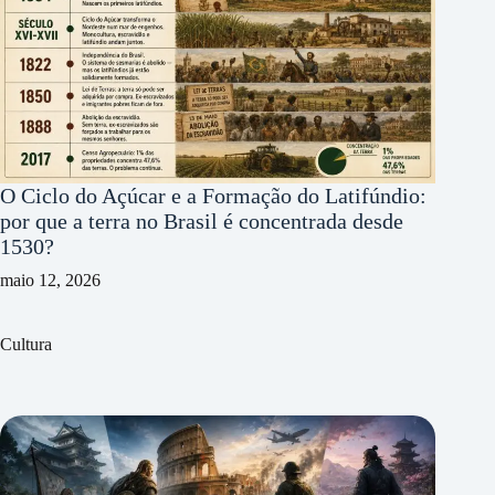
O Ciclo do Açúcar e a Formação do Latifúndio:
por que a terra no Brasil é concentrada desde
1530?
maio 12, 2026
Cultura