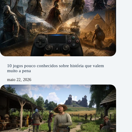
10 jogos pouco conhecidos sobre história que valem
muito a pena
maio 22, 2026