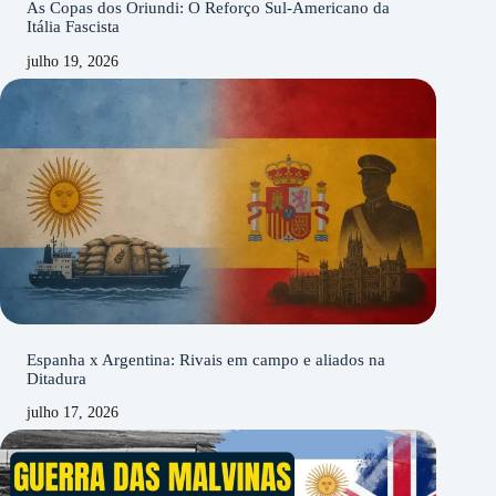
As Copas dos Oriundi: O Reforço Sul-Americano da
Itália Fascista
julho 19, 2026
Espanha x Argentina: Rivais em campo e aliados na
Ditadura
julho 17, 2026