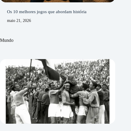
Os 10 melhores jogos que abordam história
maio 21, 2026
Mundo