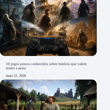
10 jogos pouco conhecidos sobre história que valem
muito a pena
maio 22, 2026