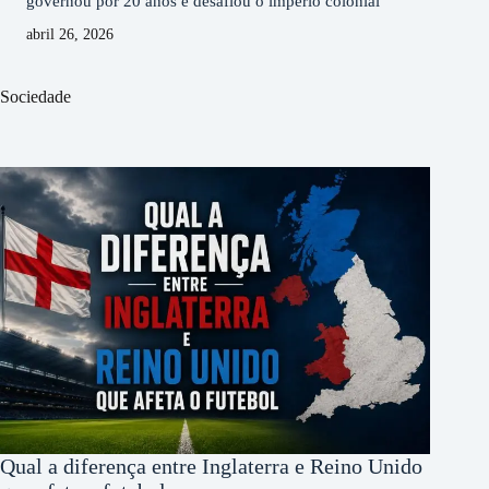
governou por 20 anos e desafiou o império colonial
abril 26, 2026
Sociedade
Qual a diferença entre Inglaterra e Reino Unido