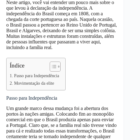
Neste artigo, você vai entender um pouco mais sobre o
que levou à declaração da independência. A
independência do Brasil começa em 1808, com a
chegada da corte portuguesa ao país. Naquela ocasião,
o Brasil passou a pertencer ao Reino Unido de Portugal,
Brasil e Algarves, deixando de ser uma simples colônia.
Muitas instalações e estruturas foram construídas, além
de pessoas influentes que passaram a viver aqui,
incluindo a família real.
Índice
Passo para Independência
Movimentação da elite
Passo para Independência
Um grande marco dessa mudança foi a abertura dos
portos às nações amigas. Colocando fim ao monopólio
comercial em que o Brasil produzia apenas para enviar
a Portugal. Claro que, se a família real não tivesse vindo
para cá e realizado todas essas transformações, o Brasil
certamente teria se tornado independente de qualquer