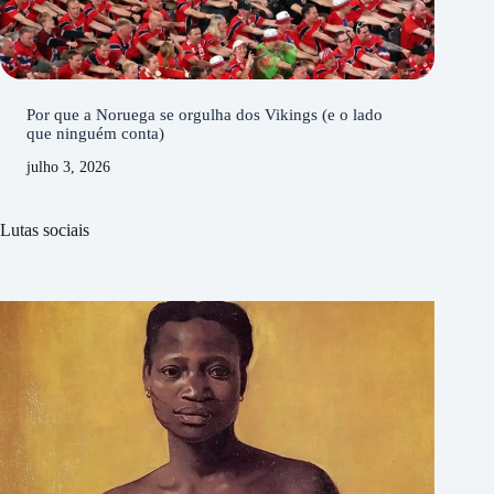
Por que a Noruega se orgulha dos Vikings (e o lado
que ninguém conta)
julho 3, 2026
Lutas sociais