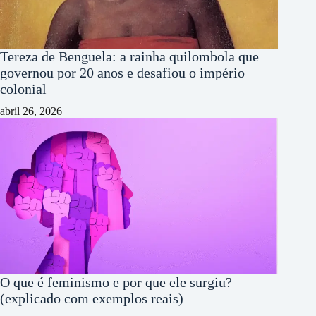
Tereza de Benguela: a rainha quilombola que
governou por 20 anos e desafiou o império
colonial
abril 26, 2026
O que é feminismo e por que ele surgiu?
(explicado com exemplos reais)