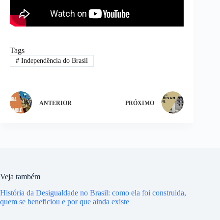
Tags
#
Independência do Brasil
ANTERIOR
PRÓXIMO
Veja também
História da Desigualdade no Brasil: como ela foi construida,
quem se beneficiou e por que ainda existe