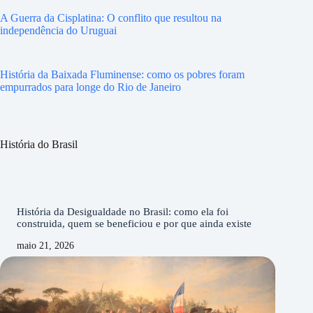
A Guerra da Cisplatina: O conflito que resultou na
independência do Uruguai
História da Baixada Fluminense: como os pobres foram
empurrados para longe do Rio de Janeiro
História do Brasil
História da Desigualdade no Brasil: como ela foi
construida, quem se beneficiou e por que ainda existe
maio 21, 2026