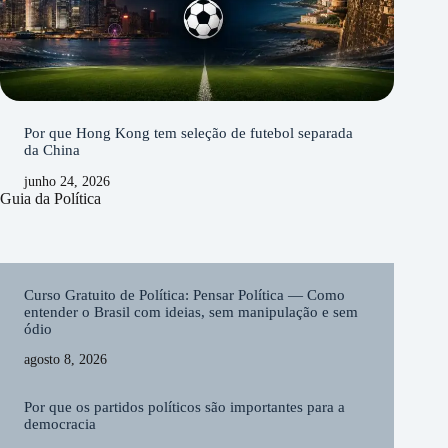
Por que Hong Kong tem seleção de futebol separada
da China
junho 24, 2026
Guia da Política
Curso Gratuito de Política: Pensar Política — Como
entender o Brasil com ideias, sem manipulação e sem
ódio
agosto 8, 2026
Por que os partidos políticos são importantes para a
democracia