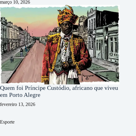
março 10, 2026
Quem foi Príncipe Custódio, africano que viveu
em Porto Alegre
fevereiro 13, 2026
Esporte