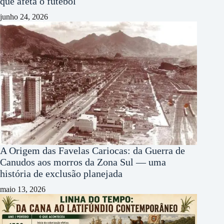
que afeta o futebol
junho 24, 2026
A Origem das Favelas Cariocas: da Guerra de
Canudos aos morros da Zona Sul — uma
história de exclusão planejada
maio 13, 2026