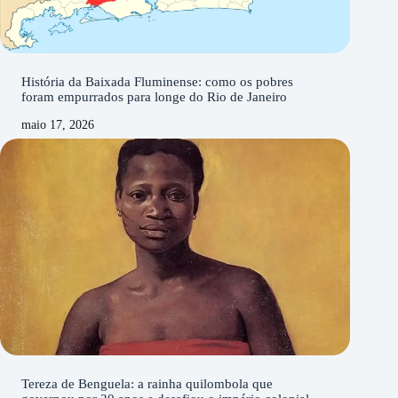
História da Baixada Fluminense: como os pobres
foram empurrados para longe do Rio de Janeiro
maio 17, 2026
Tereza de Benguela: a rainha quilombola que