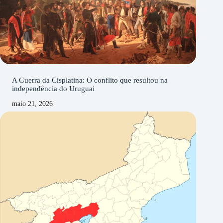
A Guerra da Cisplatina: O conflito que resultou na
independência do Uruguai
maio 21, 2026