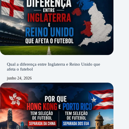
Qual a diferença entre Inglaterra e Reino Unido que
afeta o futebol
junho 24, 2026