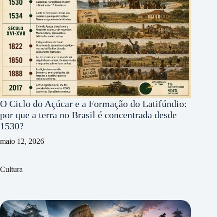
O Ciclo do Açúcar e a Formação do Latifúndio:
por que a terra no Brasil é concentrada desde
1530?
maio 12, 2026
Cultura