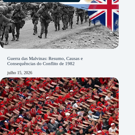
Guerra das Malvinas: Resumo, Causas e
Consequências do Conflito de 1982
julho 15, 2026