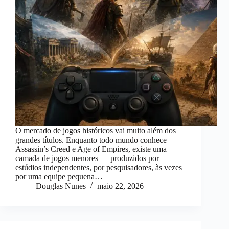
O mercado de jogos históricos vai muito além dos
grandes títulos. Enquanto todo mundo conhece
Assassin’s Creed e Age of Empires, existe uma
camada de jogos menores — produzidos por
estúdios independentes, por pesquisadores, às vezes
por uma equipe pequena…
Douglas Nunes
maio 22, 2026