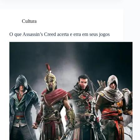
Cultura
O que Assassin’s Creed acerta e erra em seus jogos