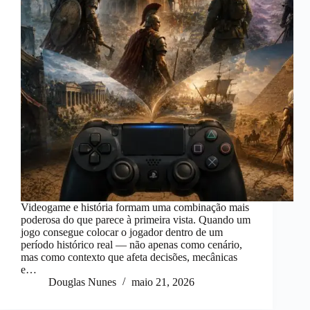
Videogame e história formam uma combinação mais
poderosa do que parece à primeira vista. Quando um
jogo consegue colocar o jogador dentro de um
período histórico real — não apenas como cenário,
mas como contexto que afeta decisões, mecânicas
e…
Douglas Nunes
maio 21, 2026