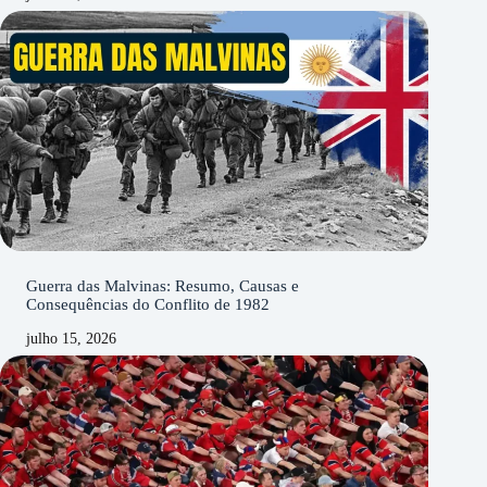
Guerra das Malvinas: Resumo, Causas e
Consequências do Conflito de 1982
julho 15, 2026