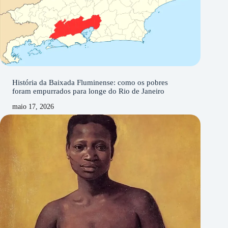
História da Baixada Fluminense: como os pobres
foram empurrados para longe do Rio de Janeiro
maio 17, 2026