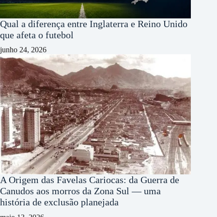
Qual a diferença entre Inglaterra e Reino Unido
que afeta o futebol
junho 24, 2026
A Origem das Favelas Cariocas: da Guerra de
Canudos aos morros da Zona Sul — uma
história de exclusão planejada