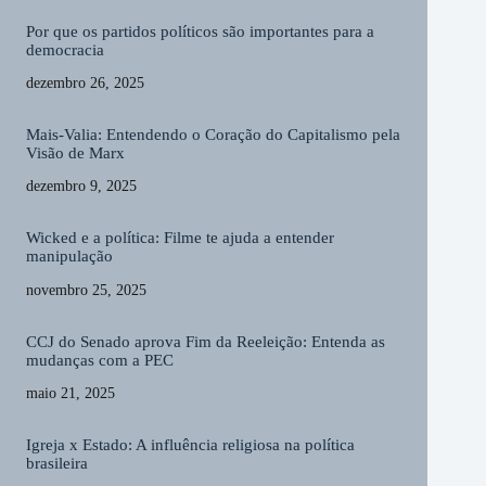
Por que os partidos políticos são importantes para a
democracia
dezembro 26, 2025
Mais-Valia: Entendendo o Coração do Capitalismo pela
Visão de Marx
dezembro 9, 2025
Wicked e a política: Filme te ajuda a entender
manipulação
novembro 25, 2025
CCJ do Senado aprova Fim da Reeleição: Entenda as
mudanças com a PEC
maio 21, 2025
Igreja x Estado: A influência religiosa na política
brasileira