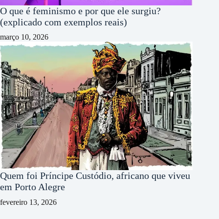
O que é feminismo e por que ele surgiu?
(explicado com exemplos reais)
março 10, 2026
Quem foi Príncipe Custódio, africano que viveu
em Porto Alegre
fevereiro 13, 2026