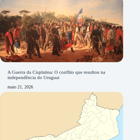
A Guerra da Cisplatina: O conflito que resultou na
independência do Uruguai
maio 21, 2026