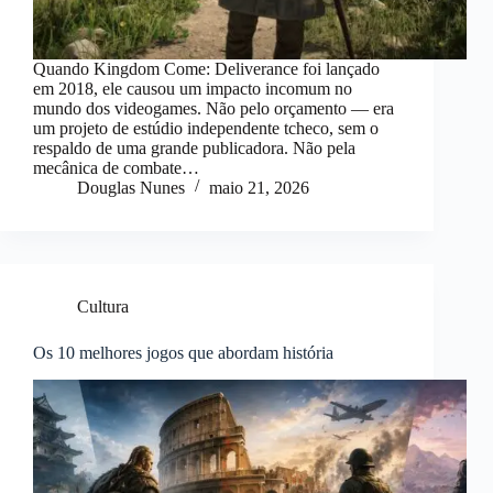
Quando Kingdom Come: Deliverance foi lançado
em 2018, ele causou um impacto incomum no
mundo dos videogames. Não pelo orçamento — era
um projeto de estúdio independente tcheco, sem o
respaldo de uma grande publicadora. Não pela
mecânica de combate…
Douglas Nunes
maio 21, 2026
Cultura
Os 10 melhores jogos que abordam história