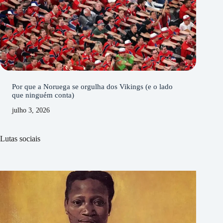
Por que a Noruega se orgulha dos Vikings (e o lado
que ninguém conta)
julho 3, 2026
Lutas sociais