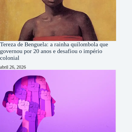
Tereza de Benguela: a rainha quilombola que
governou por 20 anos e desafiou o império
colonial
abril 26, 2026