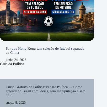
Por que Hong Kong tem seleção de futebol separada
da China
junho 24, 2026
Guia da Política
Curso Gratuito de Política: Pensar Política — Como
entender o Brasil com ideias, sem manipulação e sem
ódio
agosto 8, 2026