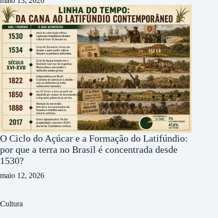
maio 13, 2026
O Ciclo do Açúcar e a Formação do Latifúndio:
por que a terra no Brasil é concentrada desde
1530?
maio 12, 2026
Cultura