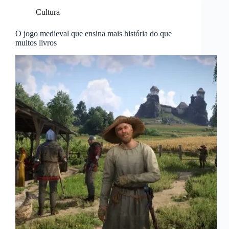
Cultura
O jogo medieval que ensina mais história do que
muitos livros