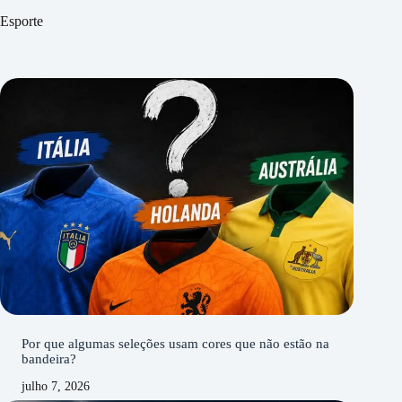
Esporte
Por que algumas seleções usam cores que não estão na
bandeira?
julho 7, 2026