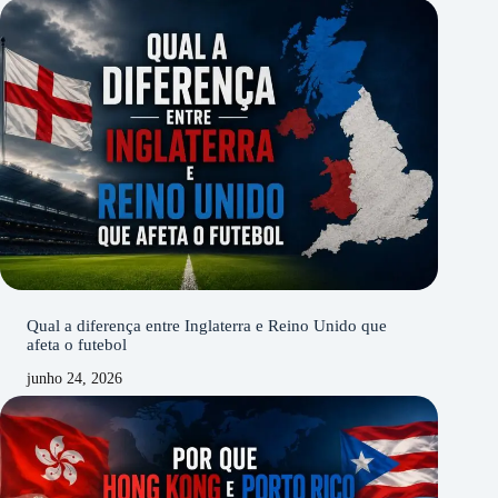
Qual a diferença entre Inglaterra e Reino Unido que
afeta o futebol
junho 24, 2026