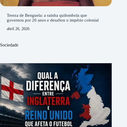
Tereza de Benguela: a rainha quilombola que
governou por 20 anos e desafiou o império colonial
abril 26, 2026
Sociedade