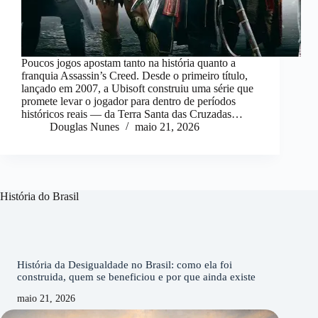
Poucos jogos apostam tanto na história quanto a
franquia Assassin’s Creed. Desde o primeiro título,
lançado em 2007, a Ubisoft construiu uma série que
promete levar o jogador para dentro de períodos
históricos reais — da Terra Santa das Cruzadas…
Douglas Nunes
maio 21, 2026
História do Brasil
História da Desigualdade no Brasil: como ela foi
construida, quem se beneficiou e por que ainda existe
maio 21, 2026