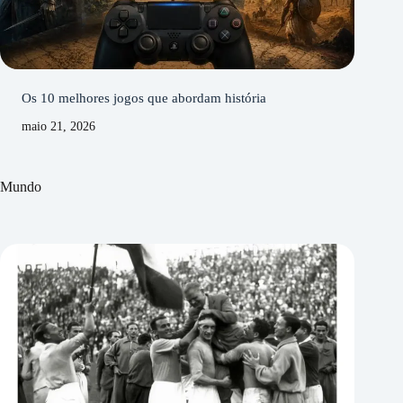
Os 10 melhores jogos que abordam história
maio 21, 2026
Mundo