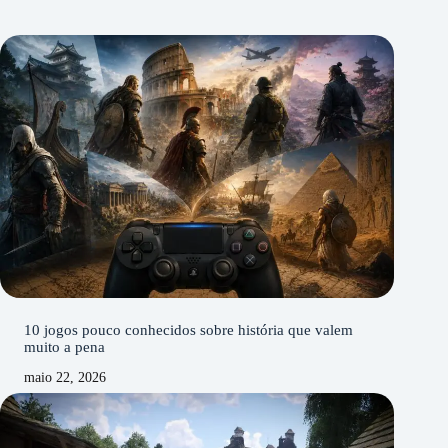
10 jogos pouco conhecidos sobre história que valem
muito a pena
maio 22, 2026