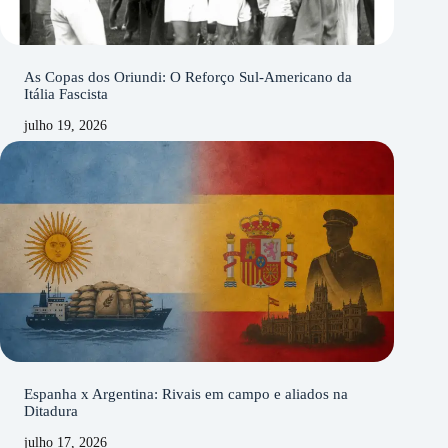
As Copas dos Oriundi: O Reforço Sul-Americano da
Itália Fascista
julho 19, 2026
Espanha x Argentina: Rivais em campo e aliados na
Ditadura
julho 17, 2026