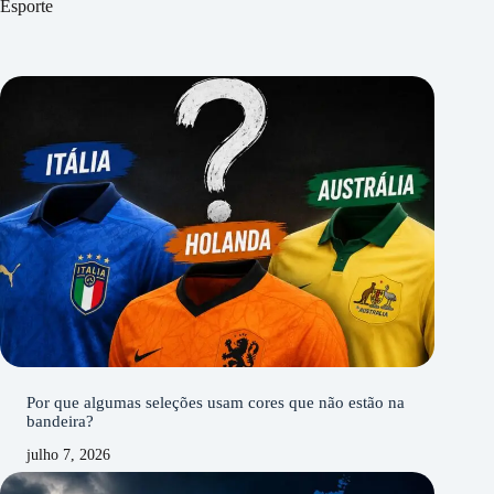
Esporte
Por que algumas seleções usam cores que não estão na
bandeira?
julho 7, 2026