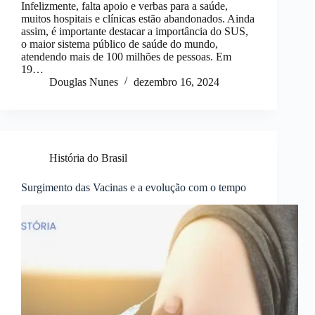
Infelizmente, falta apoio e verbas para a saúde,
muitos hospitais e clínicas estão abandonados. Ainda
assim, é importante destacar a importância do SUS,
o maior sistema público de saúde do mundo,
atendendo mais de 100 milhões de pessoas. Em
19…
Douglas Nunes
dezembro 16, 2024
História do Brasil
Surgimento das Vacinas e a evolução com o tempo