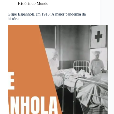
História do Mundo
Gripe Espanhola em 1918: A maior pandemia da
história