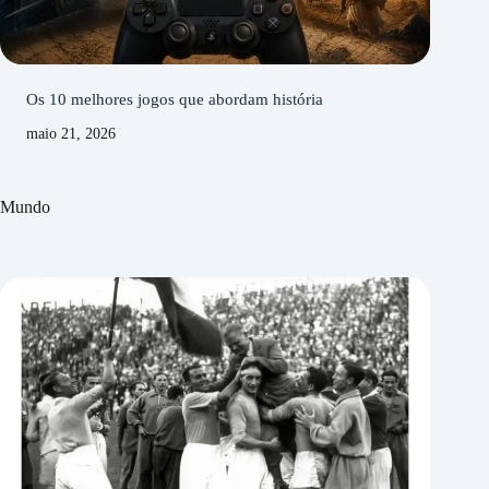
Os 10 melhores jogos que abordam história
maio 21, 2026
Mundo