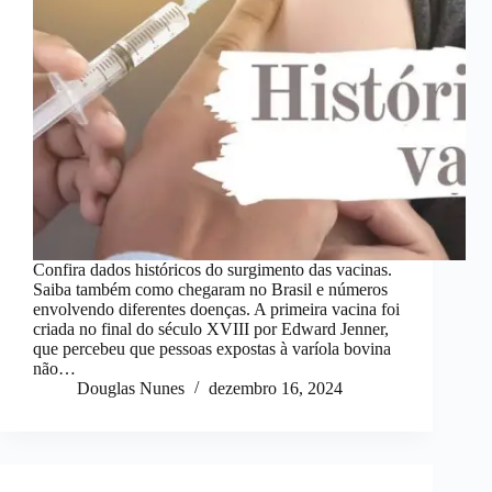
Confira dados históricos do surgimento das vacinas.
Saiba também como chegaram no Brasil e números
envolvendo diferentes doenças. A primeira vacina foi
criada no final do século XVIII por Edward Jenner,
que percebeu que pessoas expostas à varíola bovina
não…
Douglas Nunes
dezembro 16, 2024