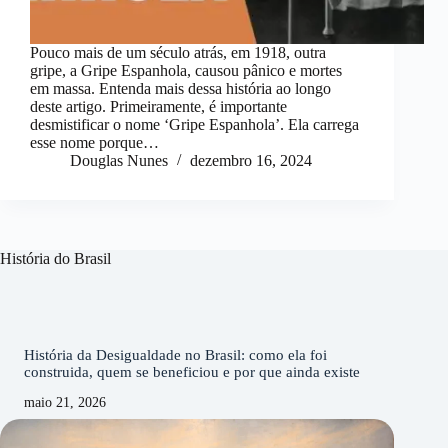
Pouco mais de um século atrás, em 1918, outra
gripe, a Gripe Espanhola, causou pânico e mortes
em massa. Entenda mais dessa história ao longo
deste artigo. Primeiramente, é importante
desmistificar o nome ‘Gripe Espanhola’. Ela carrega
esse nome porque…
Douglas Nunes
dezembro 16, 2024
História do Brasil
História da Desigualdade no Brasil: como ela foi
construida, quem se beneficiou e por que ainda existe
maio 21, 2026