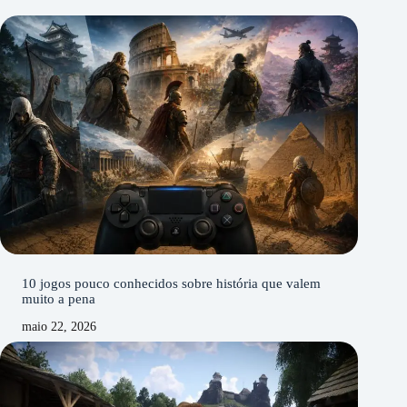
10 jogos pouco conhecidos sobre história que valem
muito a pena
maio 22, 2026