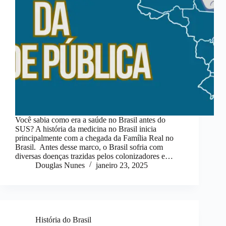
Você sabia como era a saúde no Brasil antes do
SUS? A história da medicina no Brasil inicia
principalmente com a chegada da Família Real no
Brasil. Antes desse marco, o Brasil sofria com
diversas doenças trazidas pelos colonizadores e…
Douglas Nunes
janeiro 23, 2025
História do Brasil