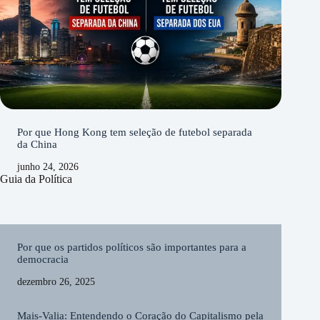
Por que Hong Kong tem seleção de futebol separada
da China
junho 24, 2026
Guia da Política
Por que os partidos políticos são importantes para a
democracia
dezembro 26, 2025
Mais-Valia: Entendendo o Coração do Capitalismo pela