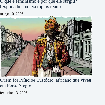
O que é feminismo e por que ele surgiu?
(explicado com exemplos reais)
março 10, 2026
Quem foi Príncipe Custódio, africano que viveu
em Porto Alegre
fevereiro 13, 2026