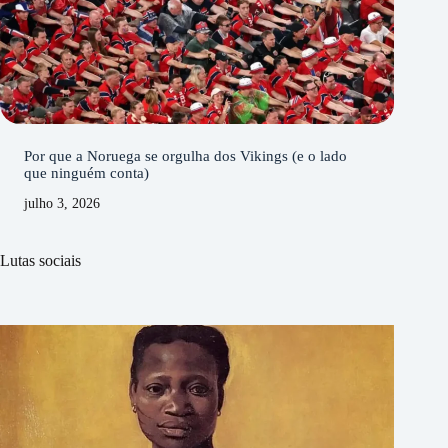
Por que a Noruega se orgulha dos Vikings (e o lado
que ninguém conta)
julho 3, 2026
Lutas sociais