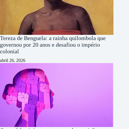
Tereza de Benguela: a rainha quilombola que
governou por 20 anos e desafiou o império
colonial
abril 26, 2026