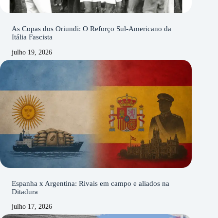
As Copas dos Oriundi: O Reforço Sul-Americano da
Itália Fascista
julho 19, 2026
Espanha x Argentina: Rivais em campo e aliados na
Ditadura
julho 17, 2026