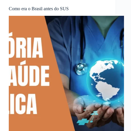
Como era o Brasil antes do SUS