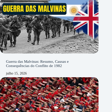
Guerra das Malvinas: Resumo, Causas e
Consequências do Conflito de 1982
julho 15, 2026