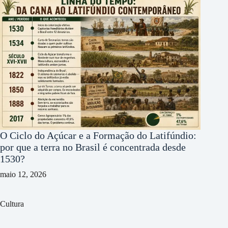
O Ciclo do Açúcar e a Formação do Latifúndio:
por que a terra no Brasil é concentrada desde
1530?
maio 12, 2026
Cultura