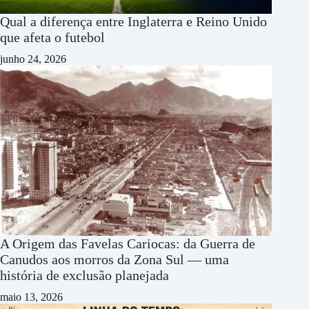
Qual a diferença entre Inglaterra e Reino Unido
que afeta o futebol
junho 24, 2026
A Origem das Favelas Cariocas: da Guerra de
Canudos aos morros da Zona Sul — uma
história de exclusão planejada
maio 13, 2026