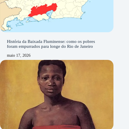
História da Baixada Fluminense: como os pobres
foram empurrados para longe do Rio de Janeiro
maio 17, 2026