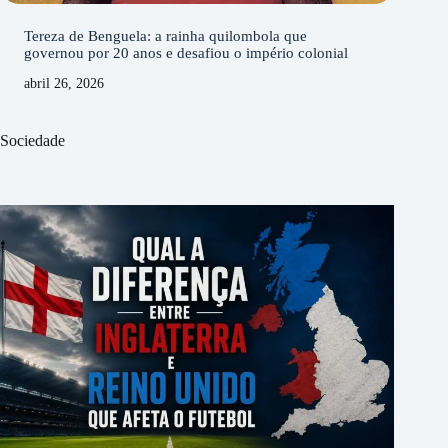
Tereza de Benguela: a rainha quilombola que
governou por 20 anos e desafiou o império colonial
abril 26, 2026
Sociedade