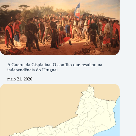
A Guerra da Cisplatina: O conflito que resultou na
independência do Uruguai
maio 21, 2026