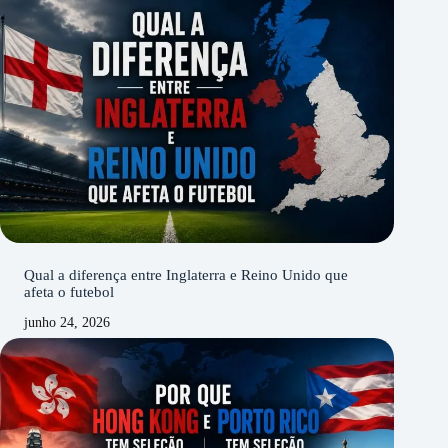
Qual a diferença entre Inglaterra e Reino Unido que
afeta o futebol
junho 24, 2026