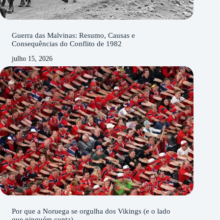
Guerra das Malvinas: Resumo, Causas e
Consequências do Conflito de 1982
julho 15, 2026
Por que a Noruega se orgulha dos Vikings (e o lado
que ninguém conta)