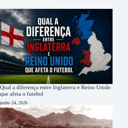
Qual a diferença entre Inglaterra e Reino Unido
que afeta o futebol
junho 24, 2026