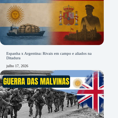
Espanha x Argentina: Rivais em campo e aliados na
Ditadura
julho 17, 2026