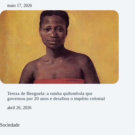
maio 17, 2026
Tereza de Benguela: a rainha quilombola que
governou por 20 anos e desafiou o império colonial
abril 26, 2026
Sociedade