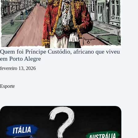
Quem foi Príncipe Custódio, africano que viveu
em Porto Alegre
fevereiro 13, 2026
Esporte