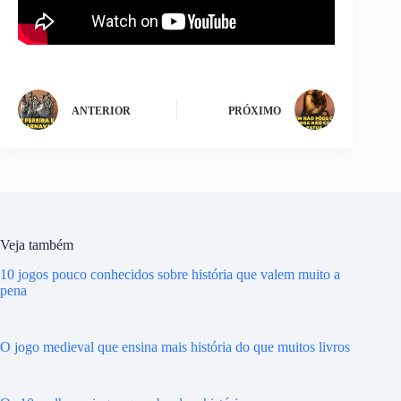
ANTERIOR
PRÓXIMO
Veja também
10 jogos pouco conhecidos sobre história que valem muito a
pena
O jogo medieval que ensina mais história do que muitos livros