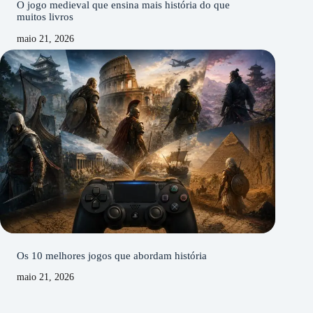
O jogo medieval que ensina mais história do que
muitos livros
maio 21, 2026
Os 10 melhores jogos que abordam história
maio 21, 2026