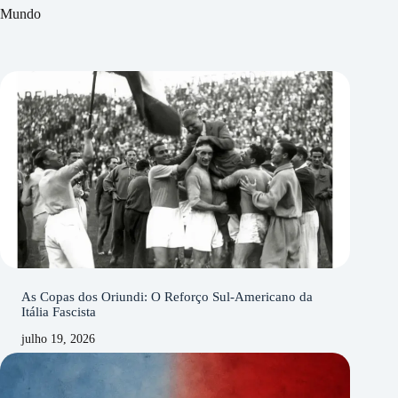
Mundo
As Copas dos Oriundi: O Reforço Sul-Americano da
Itália Fascista
julho 19, 2026