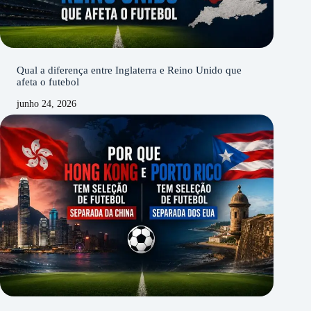
Qual a diferença entre Inglaterra e Reino Unido que
afeta o futebol
junho 24, 2026