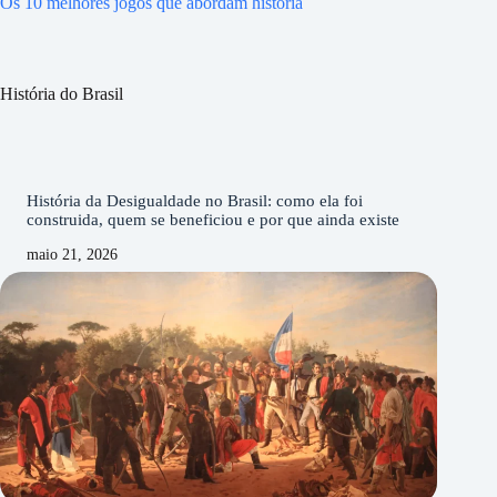
Os 10 melhores jogos que abordam história
História do Brasil
História da Desigualdade no Brasil: como ela foi
construida, quem se beneficiou e por que ainda existe
maio 21, 2026