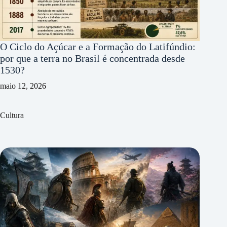
O Ciclo do Açúcar e a Formação do Latifúndio:
por que a terra no Brasil é concentrada desde
1530?
maio 12, 2026
Cultura