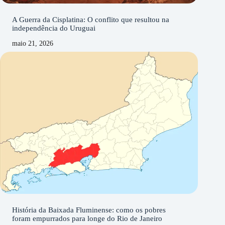
A Guerra da Cisplatina: O conflito que resultou na
independência do Uruguai
maio 21, 2026
História da Baixada Fluminense: como os pobres
foram empurrados para longe do Rio de Janeiro