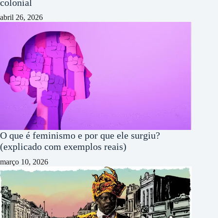
colonial
abril 26, 2026
O que é feminismo e por que ele surgiu?
(explicado com exemplos reais)
março 10, 2026