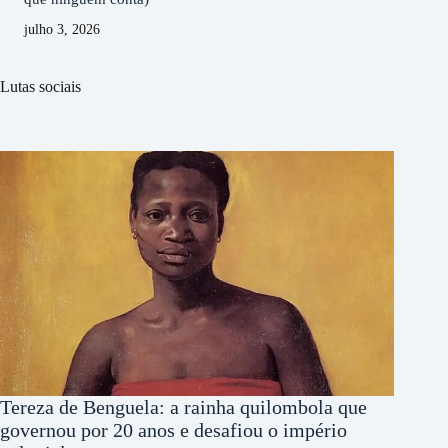
julho 3, 2026
Lutas sociais
Tereza de Benguela: a rainha quilombola que
governou por 20 anos e desafiou o império