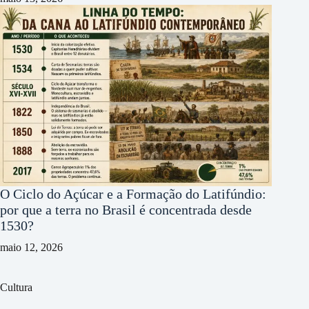
O Ciclo do Açúcar e a Formação do Latifúndio:
por que a terra no Brasil é concentrada desde
1530?
maio 12, 2026
Cultura