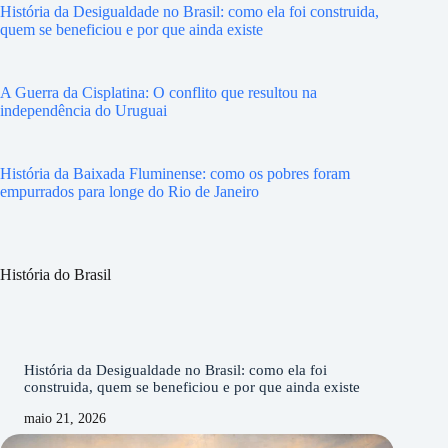
História da Desigualdade no Brasil: como ela foi construida,
quem se beneficiou e por que ainda existe
A Guerra da Cisplatina: O conflito que resultou na
independência do Uruguai
História da Baixada Fluminense: como os pobres foram
empurrados para longe do Rio de Janeiro
História do Brasil
História da Desigualdade no Brasil: como ela foi
construida, quem se beneficiou e por que ainda existe
maio 21, 2026