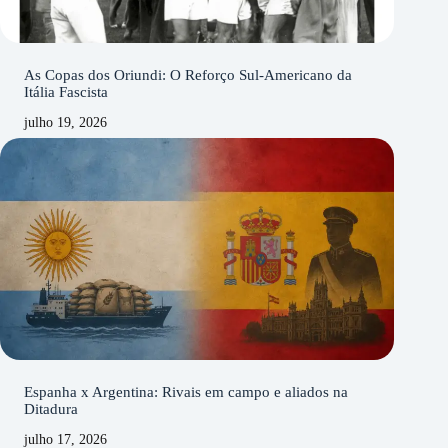
As Copas dos Oriundi: O Reforço Sul-Americano da
Itália Fascista
julho 19, 2026
Espanha x Argentina: Rivais em campo e aliados na
Ditadura
julho 17, 2026