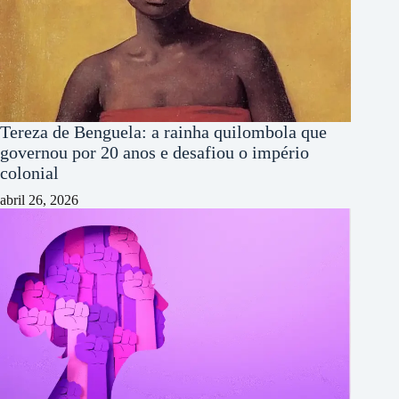
Tereza de Benguela: a rainha quilombola que
governou por 20 anos e desafiou o império
colonial
abril 26, 2026