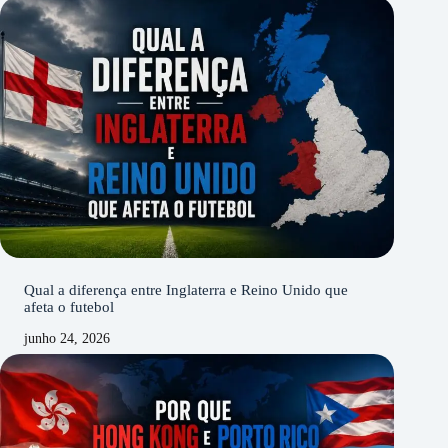
Qual a diferença entre Inglaterra e Reino Unido que
afeta o futebol
junho 24, 2026