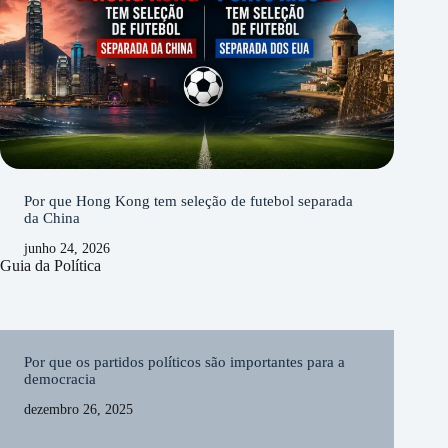
Por que Hong Kong tem seleção de futebol separada
da China
junho 24, 2026
Guia da Política
Por que os partidos políticos são importantes para a
democracia
dezembro 26, 2025