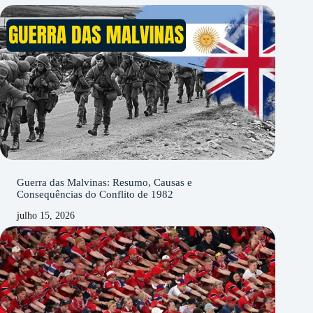
Guerra das Malvinas: Resumo, Causas e
Consequências do Conflito de 1982
julho 15, 2026