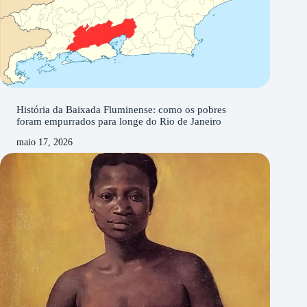
História da Baixada Fluminense: como os pobres
foram empurrados para longe do Rio de Janeiro
maio 17, 2026