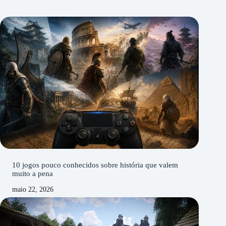
10 jogos pouco conhecidos sobre história que valem
muito a pena
maio 22, 2026