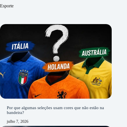
Esporte
Por que algumas seleções usam cores que não estão na
bandeira?
julho 7, 2026