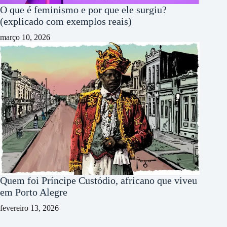
O que é feminismo e por que ele surgiu?
(explicado com exemplos reais)
março 10, 2026
Quem foi Príncipe Custódio, africano que viveu
em Porto Alegre
fevereiro 13, 2026