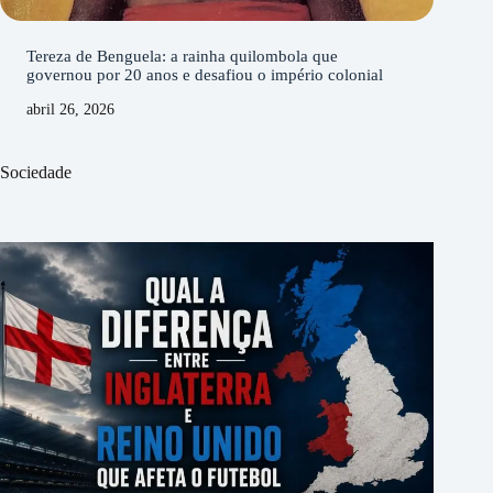
Tereza de Benguela: a rainha quilombola que
governou por 20 anos e desafiou o império colonial
abril 26, 2026
Sociedade