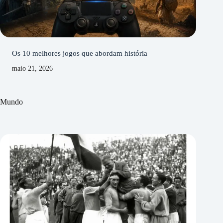
Os 10 melhores jogos que abordam história
maio 21, 2026
Mundo