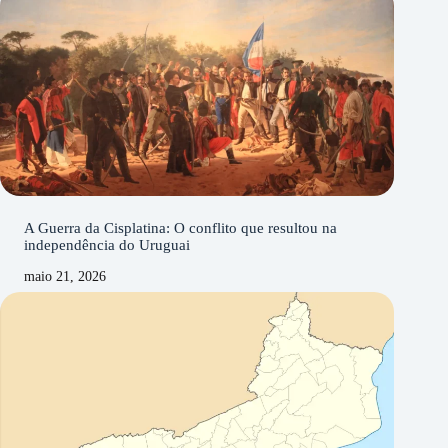
A Guerra da Cisplatina: O conflito que resultou na
independência do Uruguai
maio 21, 2026