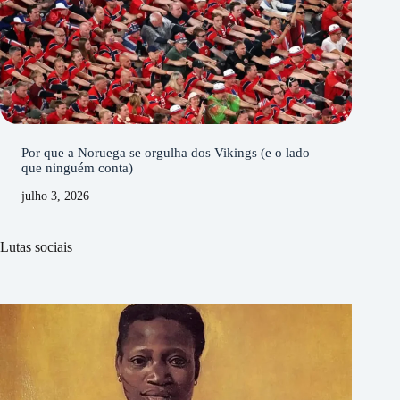
Por que a Noruega se orgulha dos Vikings (e o lado
que ninguém conta)
julho 3, 2026
Lutas sociais