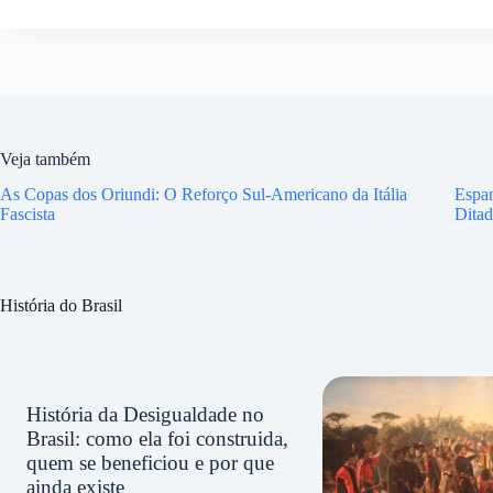
Veja também
As Copas dos Oriundi: O Reforço Sul-Americano da Itália
Espan
Fascista
Ditad
História do Brasil
História da Desigualdade no
Brasil: como ela foi construida,
quem se beneficiou e por que
ainda existe