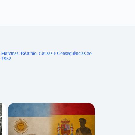
 Malvinas: Resumo, Causas e Consequências do
e 1982