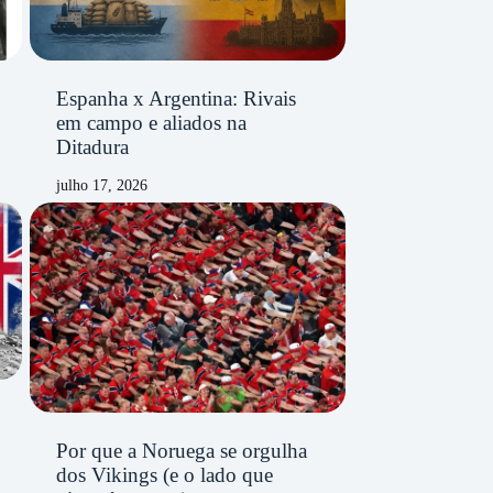
Espanha x Argentina: Rivais
em campo e aliados na
Ditadura
julho 17, 2026
Por que a Noruega se orgulha
dos Vikings (e o lado que