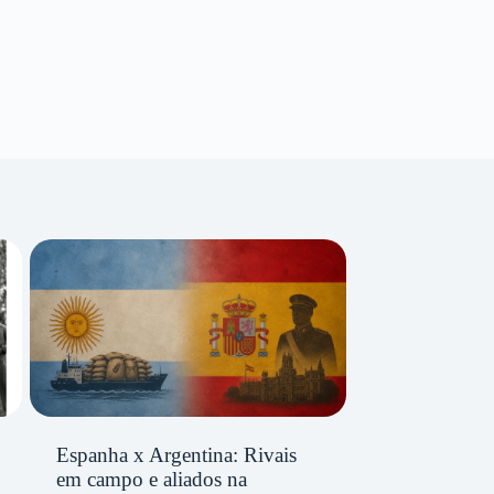
Espanha x Argentina: Rivais
em campo e aliados na