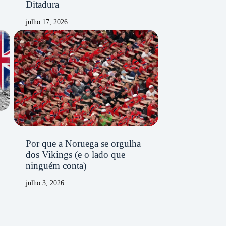
Ditadura
julho 17, 2026
Por que a Noruega se orgulha
dos Vikings (e o lado que
ninguém conta)
julho 3, 2026