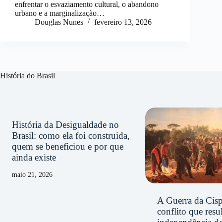
enfrentar o esvaziamento cultural, o abandono
urbano e a marginalização…
Douglas Nunes
fevereiro 13, 2026
História do Brasil
História da Desigualdade no
Brasil: como ela foi construida,
quem se beneficiou e por que
ainda existe
maio 21, 2026
A Guerra da Cisp
conflito que resu