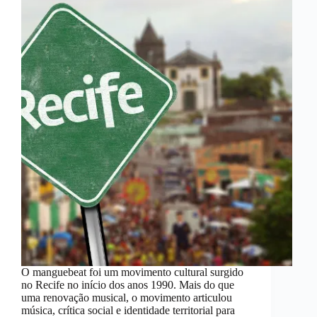
O manguebeat foi um movimento cultural surgido
no Recife no início dos anos 1990. Mais do que
uma renovação musical, o movimento articulou
música, crítica social e identidade territorial para