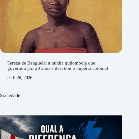
Tereza de Benguela: a rainha quilombola que
governou por 20 anos e desafiou o império colonial
abril 26, 2026
Sociedade