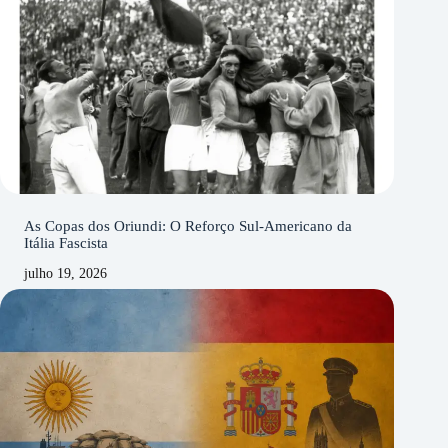
As Copas dos Oriundi: O Reforço Sul-Americano da
Itália Fascista
julho 19, 2026