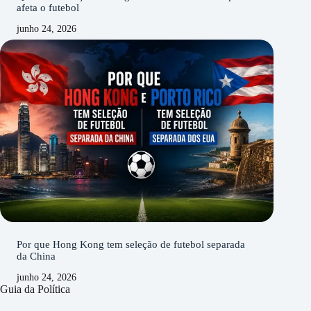
afeta o futebol
junho 24, 2026
Por que Hong Kong tem seleção de futebol separada
da China
junho 24, 2026
Guia da Política