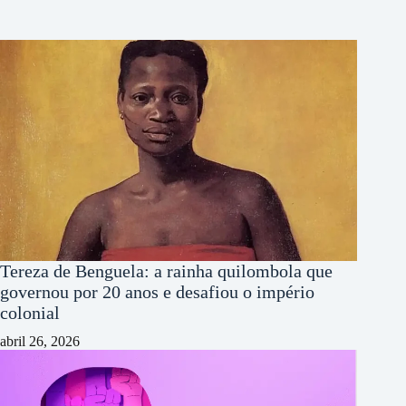
Tereza de Benguela: a rainha quilombola que
governou por 20 anos e desafiou o império
colonial
abril 26, 2026