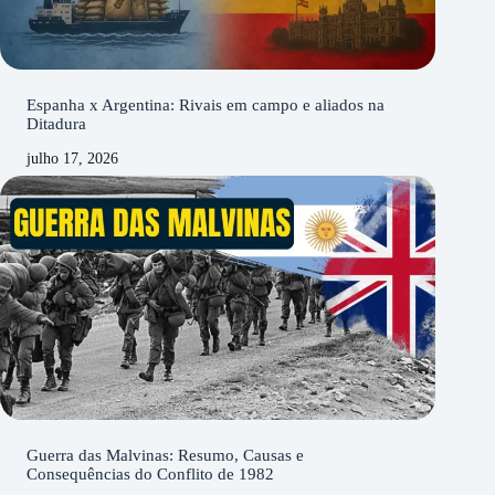
Espanha x Argentina: Rivais em campo e aliados na
Ditadura
julho 17, 2026
Guerra das Malvinas: Resumo, Causas e
Consequências do Conflito de 1982