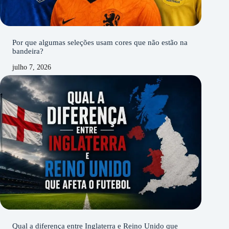
Por que algumas seleções usam cores que não estão na
bandeira?
julho 7, 2026
Qual a diferença entre Inglaterra e Reino Unido que