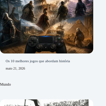
Os 10 melhores jogos que abordam história
maio 21, 2026
Mundo