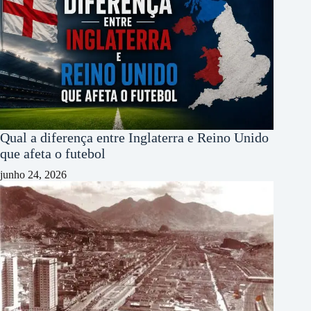
Qual a diferença entre Inglaterra e Reino Unido
que afeta o futebol
junho 24, 2026