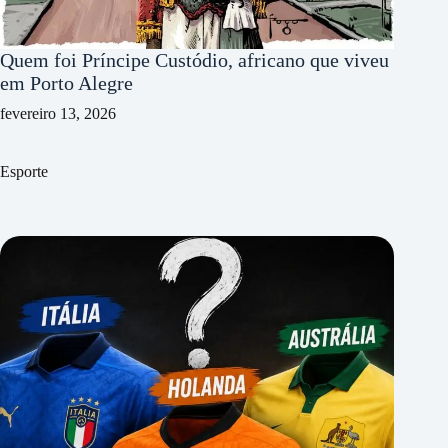
Quem foi Príncipe Custódio, africano que viveu
em Porto Alegre
fevereiro 13, 2026
Esporte