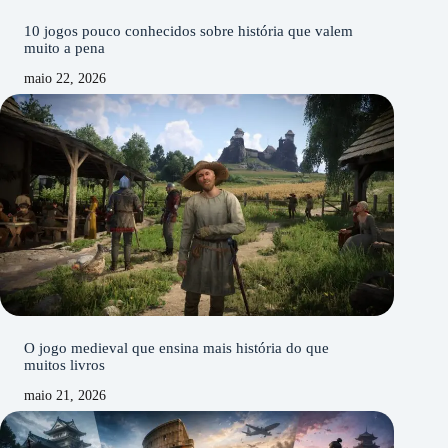
10 jogos pouco conhecidos sobre história que valem
muito a pena
maio 22, 2026
O jogo medieval que ensina mais história do que
muitos livros
maio 21, 2026