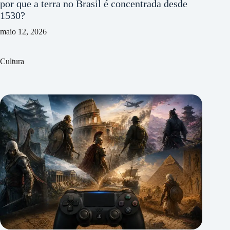
por que a terra no Brasil é concentrada desde
1530?
maio 12, 2026
Cultura