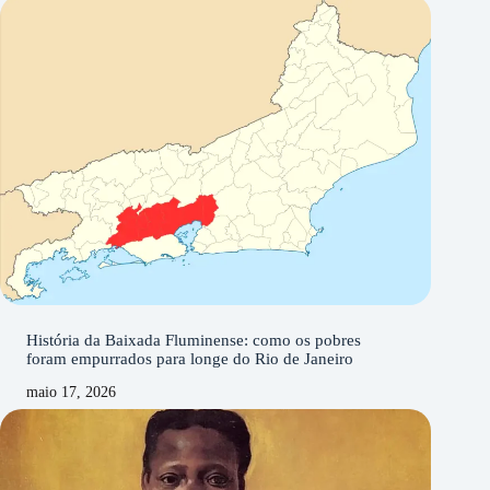
História da Baixada Fluminense: como os pobres
foram empurrados para longe do Rio de Janeiro
maio 17, 2026