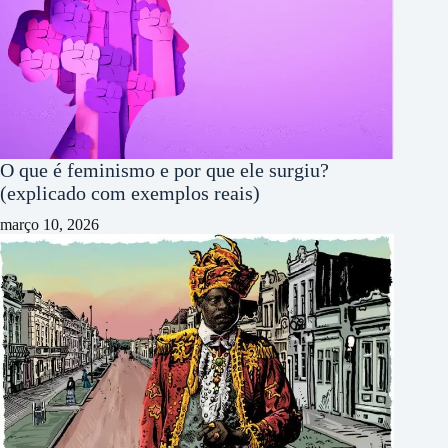
O que é feminismo e por que ele surgiu?
(explicado com exemplos reais)
março 10, 2026