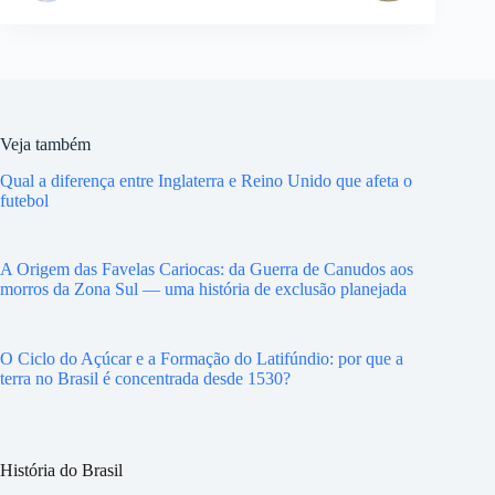
Veja também
Qual a diferença entre Inglaterra e Reino Unido que afeta o
futebol
A Origem das Favelas Cariocas: da Guerra de Canudos aos
morros da Zona Sul — uma história de exclusão planejada
O Ciclo do Açúcar e a Formação do Latifúndio: por que a
terra no Brasil é concentrada desde 1530?
História do Brasil