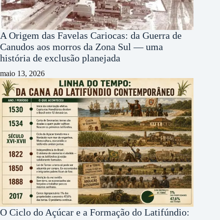
A Origem das Favelas Cariocas: da Guerra de
Canudos aos morros da Zona Sul — uma
história de exclusão planejada
maio 13, 2026
O Ciclo do Açúcar e a Formação do Latifúndio: