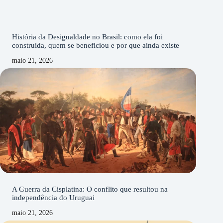
História da Desigualdade no Brasil: como ela foi
construida, quem se beneficiou e por que ainda existe
maio 21, 2026
A Guerra da Cisplatina: O conflito que resultou na
independência do Uruguai
maio 21, 2026