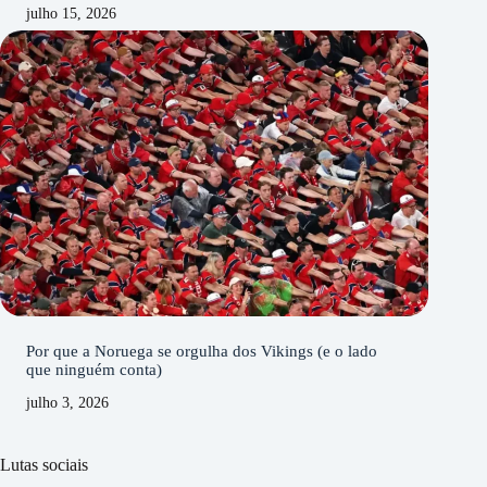
julho 15, 2026
Por que a Noruega se orgulha dos Vikings (e o lado
que ninguém conta)
julho 3, 2026
Lutas sociais